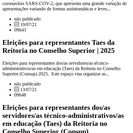
coronavírus SARS-COV-2, que apresenta uma grande variação de
apresentações variando de formas assintomáticas e leves...
não publicado
19/07/21
09h43
Eleições para representantes Taes da
Reitoria no Conselho Superior | 2025
Eleições para representantes dos/as servidores/as técnico-
administrativos/as em educação (Taes) da Reitoria no Conselho
Superior (Consup) 2025. Este espaço visa organizar as...
não publicado
13/07/21
09h48
Eleições para representantes dos/as
servidores/as técnico-administrativos/as
em educação (Taes) da Reitoria no
Conselho Superior (Consup)