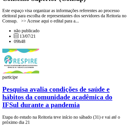
Este espaço visa organizar as informações referentes ao processo
eleitoral para escolha de representantes dos servidores da Reitoria no
Consup. >> Acesse aqui o edital para a...
não publicado
13/07/21
09h48
participe
Pesquisa avalia condições de saúde e
hábitos da comunidade acadêmica do
IFSul durante a pandemia
Etapa do estudo na Reitoria teve início no sábado (31) e vai até o
próximo dia 21