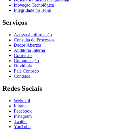
Inovação Tecnológica
Integridade no IFSul
Serviços
Acesso à informação
Consulta de Processos
Dados Abertos
Auditoria Interna
Correição
Comunicação
Ouvidoria
Fale Conosco
Contatos
Redes Sociais
Webmail
Intranet
Facebook
Instagram
Twitter
YouTube