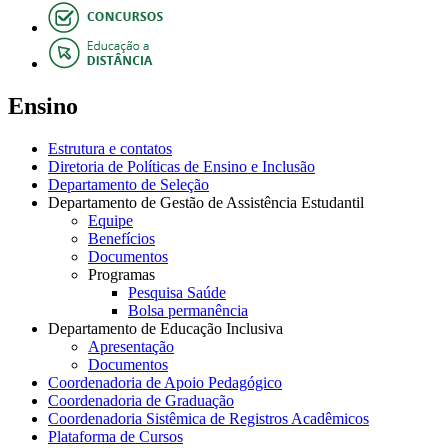
Ensino
Estrutura e contatos
Diretoria de Políticas de Ensino e Inclusão
Departamento de Seleção
Departamento de Gestão de Assistência Estudantil
Equipe
Benefícios
Documentos
Programas
Pesquisa Saúde
Bolsa permanência
Departamento de Educação Inclusiva
Apresentação
Documentos
Coordenadoria de Apoio Pedagógico
Coordenadoria de Graduação
Coordenadoria Sistêmica de Registros Acadêmicos
Plataforma de Cursos