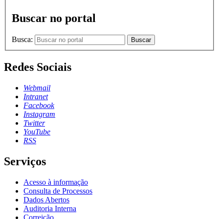
Buscar no portal
Busca:
Buscar
Redes Sociais
Webmail
Intranet
Facebook
Instagram
Twitter
YouTube
RSS
Serviços
Acesso à informação
Consulta de Processos
Dados Abertos
Auditoria Interna
Correição