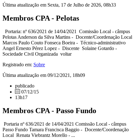
Última atualização em Sexta, 17 de Julho de 2026, 08h33
Membros CPA - Pelotas
Portaria: nº 636/2021 de 14/04/2021 Comissão Local - câmpus
Pelotas Anderson da Silva Martins - Docente/Coordenação Local
Marcos Paulo Couto Fonseca Boeira - Técnico-administrativo
Angel Ernesto Pérez Lopez - Discente Solaine Gotardo -
Sociedade Civil Organizada voltar
Registrado em:
Sobre
Última atualização em 09/12/2021, 18h09
publicado
07/12/15
13h17
Membros CPA - Passo Fundo
Portaria nº 636/2021 de 14/04/2021 Comissão Local - câmpus
Passo Fundo Tamara Francisca Baggio - Docente/Coordenação
Local Renata Viebrantz Morello - ...