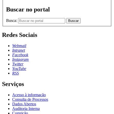
Buscar no portal
Busca:
Buscar
Redes Sociais
Webmail
Intranet
Facebook
Instagram
Twitter
YouTube
RSS
Serviços
Acesso à informação
Consulta de Processos
Dados Abertos
Auditoria Interna
Correição