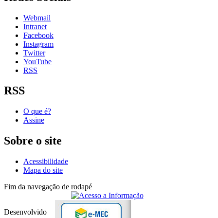
Webmail
Intranet
Facebook
Instagram
Twitter
YouTube
RSS
RSS
O que é?
Assine
Sobre o site
Acessibilidade
Mapa do site
Fim da navegação de rodapé
Desenvolvido