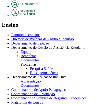
Ensino
Estrutura e contatos
Diretoria de Políticas de Ensino e Inclusão
Departamento de Seleção
Departamento de Gestão de Assistência Estudantil
Equipe
Benefícios
Documentos
Programas
Pesquisa Saúde
Bolsa permanência
Departamento de Educação Inclusiva
Apresentação
Documentos
Coordenadoria de Apoio Pedagógico
Coordenadoria de Graduação
Coordenadoria Sistêmica de Registros Acadêmicos
Plataforma de Cursos