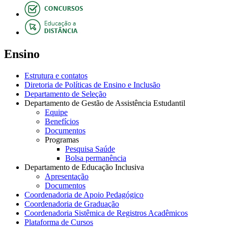
Ensino
Estrutura e contatos
Diretoria de Políticas de Ensino e Inclusão
Departamento de Seleção
Departamento de Gestão de Assistência Estudantil
Equipe
Benefícios
Documentos
Programas
Pesquisa Saúde
Bolsa permanência
Departamento de Educação Inclusiva
Apresentação
Documentos
Coordenadoria de Apoio Pedagógico
Coordenadoria de Graduação
Coordenadoria Sistêmica de Registros Acadêmicos
Plataforma de Cursos