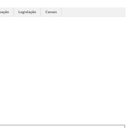
mação
Legislação
Canais