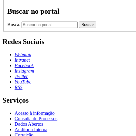
Buscar no portal
Busca:
Buscar
Redes Sociais
Webmail
Intranet
Facebook
Instagram
Twitter
YouTube
RSS
Serviços
Acesso à informação
Consulta de Processos
Dados Abertos
Auditoria Interna
Correição