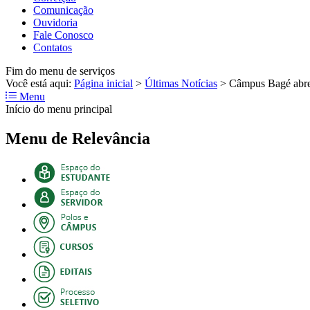
Comunicação
Ouvidoria
Fale Conosco
Contatos
Fim do menu de serviços
Você está aqui:
Página inicial
>
Últimas Notícias
>
Câmpus Bagé abre s
Menu
Início do menu principal
Menu de Relevância