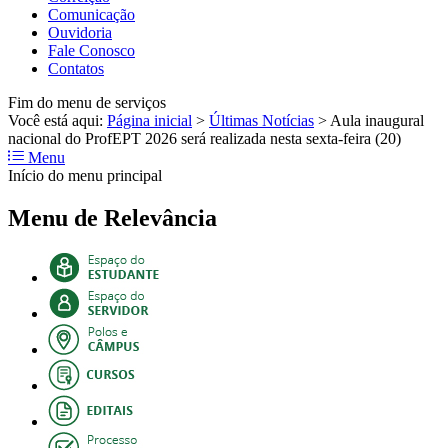
Comunicação
Ouvidoria
Fale Conosco
Contatos
Fim do menu de serviços
Você está aqui:
Página inicial
>
Últimas Notícias
>
Aula inaugural
nacional do ProfEPT 2026 será realizada nesta sexta-feira (20)
Menu
Início do menu principal
Menu de Relevância