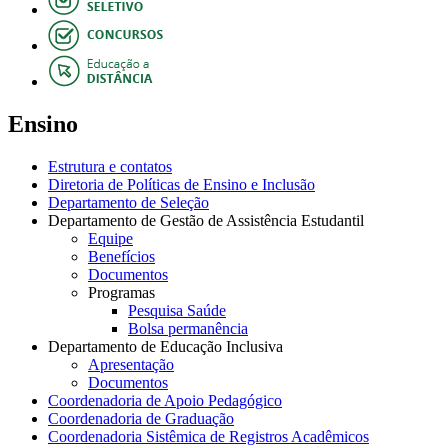
Ensino
Estrutura e contatos
Diretoria de Políticas de Ensino e Inclusão
Departamento de Seleção
Departamento de Gestão de Assistência Estudantil
Equipe
Benefícios
Documentos
Programas
Pesquisa Saúde
Bolsa permanência
Departamento de Educação Inclusiva
Apresentação
Documentos
Coordenadoria de Apoio Pedagógico
Coordenadoria de Graduação
Coordenadoria Sistêmica de Registros Acadêmicos