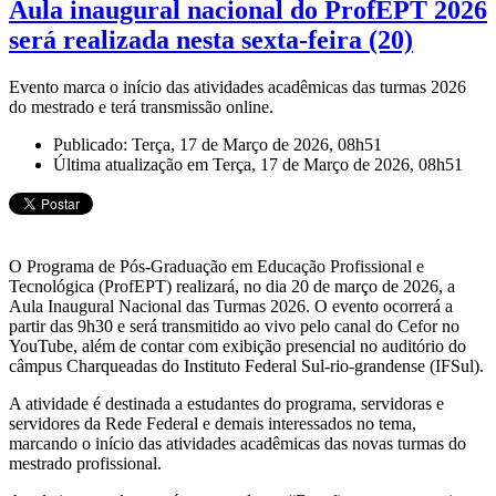
Aula inaugural nacional do ProfEPT 2026
será realizada nesta sexta-feira (20)
Evento marca o início das atividades acadêmicas das turmas 2026
do mestrado e terá transmissão online.
Publicado: Terça, 17 de Março de 2026, 08h51
Última atualização em Terça, 17 de Março de 2026, 08h51
O Programa de Pós-Graduação em Educação Profissional e
Tecnológica (ProfEPT) realizará, no dia 20 de março de 2026, a
Aula Inaugural Nacional das Turmas 2026. O evento ocorrerá a
partir das 9h30 e será transmitido ao vivo pelo canal do Cefor no
YouTube, além de contar com exibição presencial no auditório do
câmpus Charqueadas do Instituto Federal Sul-rio-grandense (IFSul).
A atividade é destinada a estudantes do programa, servidoras e
servidores da Rede Federal e demais interessados no tema,
marcando o início das atividades acadêmicas das novas turmas do
mestrado profissional.