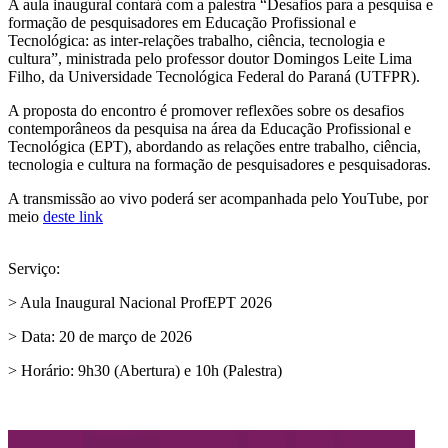
A aula inaugural contará com a palestra “Desafios para a pesquisa e
formação de pesquisadores em Educação Profissional e
Tecnológica: as inter-relações trabalho, ciência, tecnologia e
cultura”, ministrada pelo professor doutor Domingos Leite Lima
Filho, da Universidade Tecnológica Federal do Paraná (UTFPR).
A proposta do encontro é promover reflexões sobre os desafios
contemporâneos da pesquisa na área da Educação Profissional e
Tecnológica (EPT), abordando as relações entre trabalho, ciência,
tecnologia e cultura na formação de pesquisadores e pesquisadoras.
A transmissão ao vivo poderá ser acompanhada pelo YouTube, por
meio
deste link
Serviço:
> Aula Inaugural Nacional ProfEPT 2026
> Data: 20 de março de 2026
> Horário: 9h30 (Abertura) e 10h (Palestra)