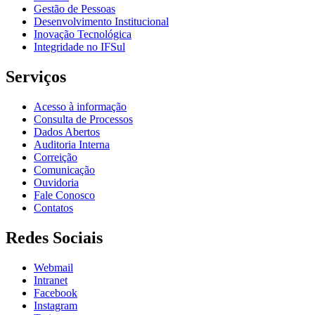
Gestão de Pessoas
Desenvolvimento Institucional
Inovação Tecnológica
Integridade no IFSul
Serviços
Acesso à informação
Consulta de Processos
Dados Abertos
Auditoria Interna
Correição
Comunicação
Ouvidoria
Fale Conosco
Contatos
Redes Sociais
Webmail
Intranet
Facebook
Instagram