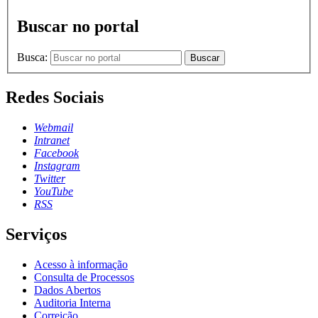
Buscar no portal
Busca:
Buscar
Redes Sociais
Webmail
Intranet
Facebook
Instagram
Twitter
YouTube
RSS
Serviços
Acesso à informação
Consulta de Processos
Dados Abertos
Auditoria Interna
Correição