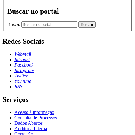
Buscar no portal
Busca:
Buscar
Redes Sociais
Webmail
Intranet
Facebook
Instagram
Twitter
YouTube
RSS
Serviços
Acesso à informação
Consulta de Processos
Dados Abertos
Auditoria Interna
Correição