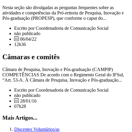
Nesta seção são divulgadas as perguntas frequentes sobre as
atividades e competências da Pró-reitoria de Pesquisa, Inovação e
Pós-graduação (PROPESP), que conforme o caput do...
Escrito por Coordenadoria de Comunicação Social
não publicado
06/04/22
12h36
Câmaras e comitês
Câmara de Pesquisa, Inovação e Pós-graduação (CAMPIP)
COMPETÊNCIAS De acordo com o Regimento Geral do IFSul,
“Art. 53-A. À Câmara de Pesquisa, Inovação e Pós-graduação...
Escrito por Coordenadoria de Comunicação Social
não publicado
28/01/16
07h28
Mais Artigos...
Discentes Voluntários/as