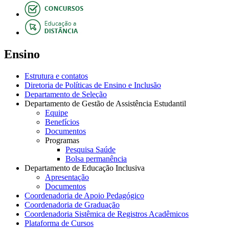
Ensino
Estrutura e contatos
Diretoria de Políticas de Ensino e Inclusão
Departamento de Seleção
Departamento de Gestão de Assistência Estudantil
Equipe
Benefícios
Documentos
Programas
Pesquisa Saúde
Bolsa permanência
Departamento de Educação Inclusiva
Apresentação
Documentos
Coordenadoria de Apoio Pedagógico
Coordenadoria de Graduação
Coordenadoria Sistêmica de Registros Acadêmicos
Plataforma de Cursos