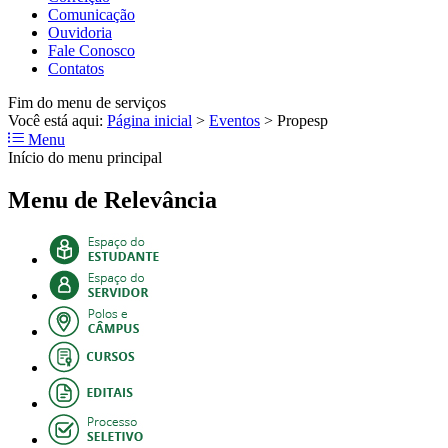
Comunicação
Ouvidoria
Fale Conosco
Contatos
Fim do menu de serviços
Você está aqui:
Página inicial
>
Eventos
>
Propesp
Menu
Início do menu principal
Menu de Relevância