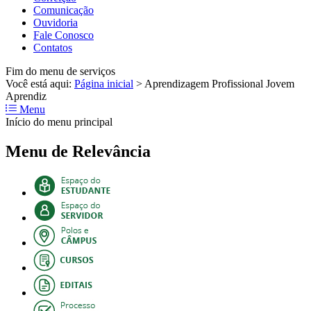
Comunicação
Ouvidoria
Fale Conosco
Contatos
Fim do menu de serviços
Você está aqui:
Página inicial
>
Aprendizagem Profissional Jovem
Aprendiz
Menu
Início do menu principal
Menu de Relevância