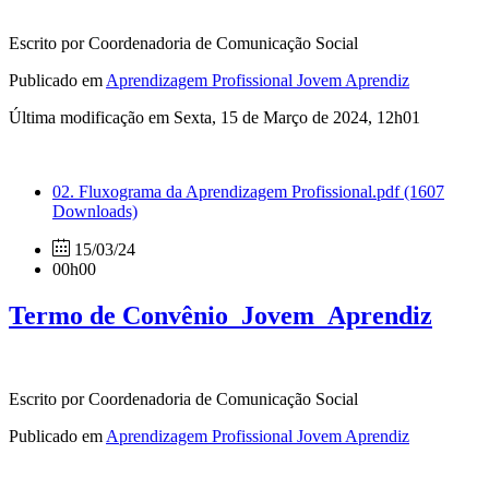
Escrito por Coordenadoria de Comunicação Social
Publicado em
Aprendizagem Profissional Jovem Aprendiz
Última modificação em Sexta, 15 de Março de 2024, 12h01
02. Fluxograma da Aprendizagem Profissional.pdf
(1607
Downloads)
15/03/24
00h00
Termo de Convênio_Jovem_Aprendiz
Escrito por Coordenadoria de Comunicação Social
Publicado em
Aprendizagem Profissional Jovem Aprendiz