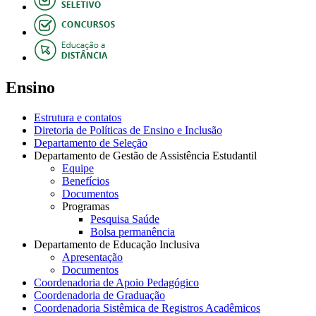
Ensino
Estrutura e contatos
Diretoria de Políticas de Ensino e Inclusão
Departamento de Seleção
Departamento de Gestão de Assistência Estudantil
Equipe
Benefícios
Documentos
Programas
Pesquisa Saúde
Bolsa permanência
Departamento de Educação Inclusiva
Apresentação
Documentos
Coordenadoria de Apoio Pedagógico
Coordenadoria de Graduação
Coordenadoria Sistêmica de Registros Acadêmicos