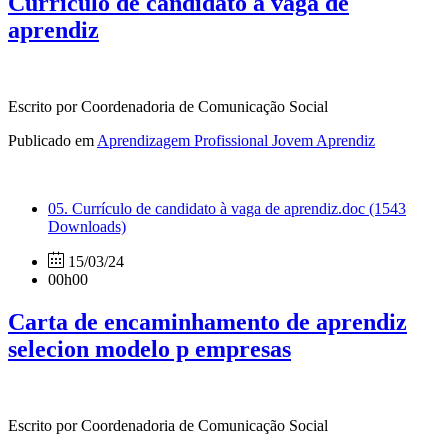
Currículo de candidato à vaga de
aprendiz
Escrito por Coordenadoria de Comunicação Social
Publicado em
Aprendizagem Profissional Jovem Aprendiz
05. Currículo de candidato à vaga de aprendiz.doc
(1543
Downloads)
15/03/24
00h00
Carta de encaminhamento de aprendiz
selecion modelo p empresas
Escrito por Coordenadoria de Comunicação Social