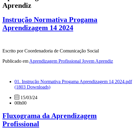
Aprendiz
Instrução Normativa Progama
Aprendizagem 14 2024
Escrito por Coordenadoria de Comunicação Social
Publicado em
Aprendizagem Profissional Jovem Aprendiz
01. Instrução Normativa Progama Aprendizagem 14 2024.pdf
(1803 Downloads)
15/03/24
00h00
Fluxograma da Aprendizagem
Profissional