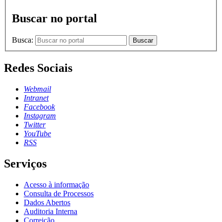
Buscar no portal
Busca:
Buscar
Redes Sociais
Webmail
Intranet
Facebook
Instagram
Twitter
YouTube
RSS
Serviços
Acesso à informação
Consulta de Processos
Dados Abertos
Auditoria Interna
Correição