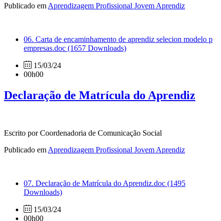
Publicado em
Aprendizagem Profissional Jovem Aprendiz
06. Carta de encaminhamento de aprendiz selecion modelo p
empresas.doc
(1657 Downloads)
15/03/24
00h00
Declaração de Matrícula do Aprendiz
Escrito por Coordenadoria de Comunicação Social
Publicado em
Aprendizagem Profissional Jovem Aprendiz
07. Declaração de Matrícula do Aprendiz.doc
(1495
Downloads)
15/03/24
00h00