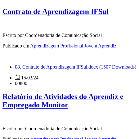
Contrato de Aprendizagem IFSul
Escrito por Coordenadoria de Comunicação Social
Publicado em
Aprendizagem Profissional Jovem Aprendiz
08. Contrato de Aprendizagem IFSul.docx
(1507 Downloads)
15/03/24
00h00
Relatório de Atividades do Aprendiz e
Empregado Monitor
Escrito por Coordenadoria de Comunicação Social