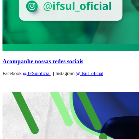
Acompanhe nossas redes sociais
Facebook
@IFSuloficial
| Instagram
@ifsul_oficial