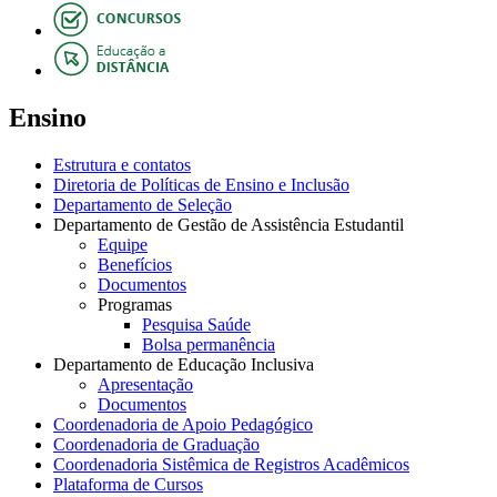
Ensino
Estrutura e contatos
Diretoria de Políticas de Ensino e Inclusão
Departamento de Seleção
Departamento de Gestão de Assistência Estudantil
Equipe
Benefícios
Documentos
Programas
Pesquisa Saúde
Bolsa permanência
Departamento de Educação Inclusiva
Apresentação
Documentos
Coordenadoria de Apoio Pedagógico
Coordenadoria de Graduação
Coordenadoria Sistêmica de Registros Acadêmicos
Plataforma de Cursos