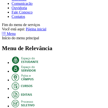
Comunicação
Ouvidoria
Fale Conosco
Contatos
Fim do menu de serviços
Você está aqui:
Página inicial
Menu
Início do menu principal
Menu de Relevância