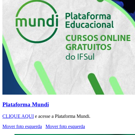
Plataforma Mundi
CLIQUE AQUI
e acesse a Plataforma Mundi.
Mover foto esquerda
Mover foto esquerda