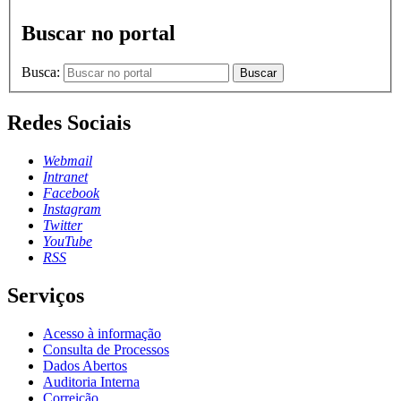
Buscar no portal
Busca:
Buscar
Redes Sociais
Webmail
Intranet
Facebook
Instagram
Twitter
YouTube
RSS
Serviços
Acesso à informação
Consulta de Processos
Dados Abertos
Auditoria Interna
Correição