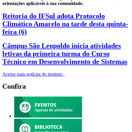
orientações aplicáveis à sua comunidade.
Reitoria do IFSul adota Protocolo
Climático Amarelo na tarde desta quinta-
feira (6)
Câmpus São Leopoldo inicia atividades
letivas da primeira turma do Curso
Técnico em Desenvolvimento de Sistemas
Acesse mais notícias do instituto
Confira