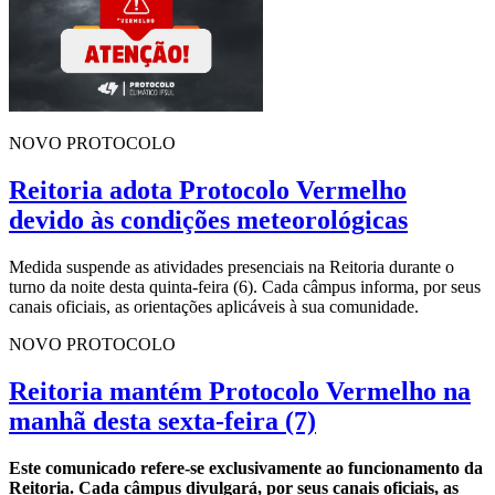
NOVO PROTOCOLO
Reitoria adota Protocolo Vermelho
devido às condições meteorológicas
Medida suspende as atividades presenciais na Reitoria durante o
turno da noite desta quinta-feira (6). Cada câmpus informa, por seus
canais oficiais, as orientações aplicáveis à sua comunidade.
NOVO PROTOCOLO
Reitoria mantém Protocolo Vermelho na
manhã desta sexta-feira (7)
Este comunicado refere-se exclusivamente ao funcionamento da
Reitoria. Cada câmpus divulgará, por seus canais oficiais, as