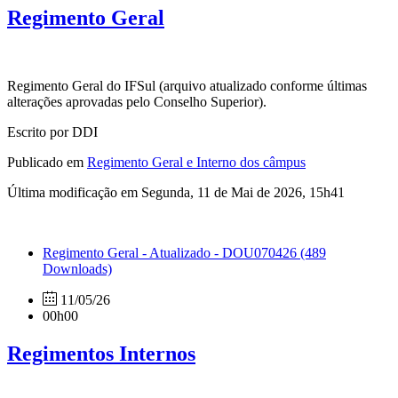
Regimento Geral
Regimento Geral do IFSul (arquivo atualizado conforme últimas
alterações aprovadas pelo Conselho Superior).
Escrito por DDI
Publicado em
Regimento Geral e Interno dos câmpus
Última modificação em Segunda, 11 de Mai de 2026, 15h41
Regimento Geral - Atualizado - DOU070426
(489
Downloads)
11/05/26
00h00
Regimentos Internos