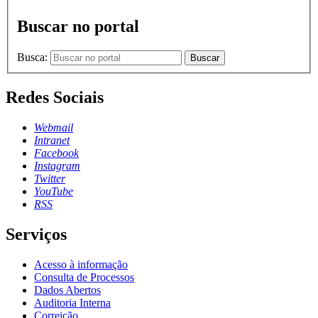
Buscar no portal
Busca:
Buscar
Redes Sociais
Webmail
Intranet
Facebook
Instagram
Twitter
YouTube
RSS
Serviços
Acesso à informação
Consulta de Processos
Dados Abertos
Auditoria Interna
Correição