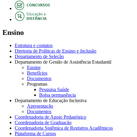
Ensino
Estrutura e contatos
Diretoria de Políticas de Ensino e Inclusão
Departamento de Seleção
Departamento de Gestão de Assistência Estudantil
Equipe
Benefícios
Documentos
Programas
Pesquisa Saúde
Bolsa permanência
Departamento de Educação Inclusiva
Apresentação
Documentos
Coordenadoria de Apoio Pedagógico
Coordenadoria de Graduação
Coordenadoria Sistêmica de Registros Acadêmicos
Plataforma de Cursos