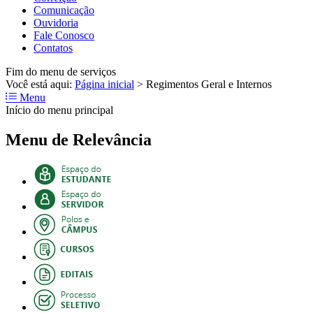
Comunicação
Ouvidoria
Fale Conosco
Contatos
Fim do menu de serviços
Você está aqui:
Página inicial
>
Regimentos Geral e Internos
Menu
Início do menu principal
Menu de Relevância