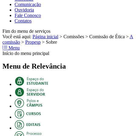
Comunicação
Ouvidoria
Fale Conosco
Contatos
Fim do menu de serviços
Você está aqui:
Página inicial
>
Comissões
>
Comissão de Ética
>
A
comissão
>
Propesp
>
Sobre
Menu
Início do menu principal
Menu de Relevância