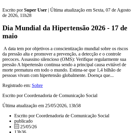
Escrito por
Super User
|
Última atualização em Sexta, 07 de Agosto
de 2026, 11h28
Dia Mundial da Hipertensão 2026 - 17 de
maio
A data tem por objetivos a conscientização mundial sobre os riscos
da pressão alta e promover a prevenção, a detecção e o controle
precoces. Assassino silencioso (OMS): Verifique regularmente sua
pressão A hipertensão continua sendo a principal causa evitável de
morte prematura em todo o mundo. Estima-se que 1,4 bilhão de
pessoas vivam com hipertensão globalmente. Doença que...
Registrado em:
Sobre
Escrito por Coordenadoria de Comunicação Social
Última atualização em 25/05/2026, 13h58
Escrito por Coordenadoria de Comunicação Social
publicado
25/05/26
13h36