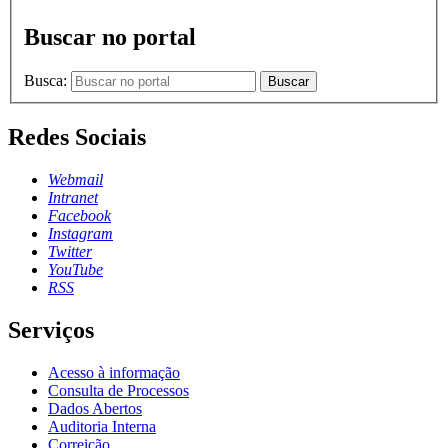
Buscar no portal
Busca:
Buscar
Redes Sociais
Webmail
Intranet
Facebook
Instagram
Twitter
YouTube
RSS
Serviços
Acesso à informação
Consulta de Processos
Dados Abertos
Auditoria Interna
Correição