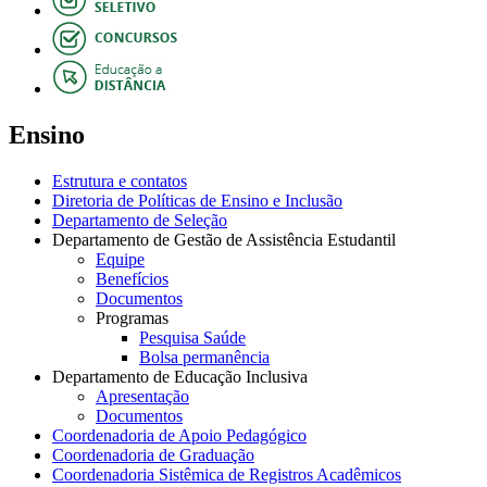
Ensino
Estrutura e contatos
Diretoria de Políticas de Ensino e Inclusão
Departamento de Seleção
Departamento de Gestão de Assistência Estudantil
Equipe
Benefícios
Documentos
Programas
Pesquisa Saúde
Bolsa permanência
Departamento de Educação Inclusiva
Apresentação
Documentos
Coordenadoria de Apoio Pedagógico
Coordenadoria de Graduação
Coordenadoria Sistêmica de Registros Acadêmicos