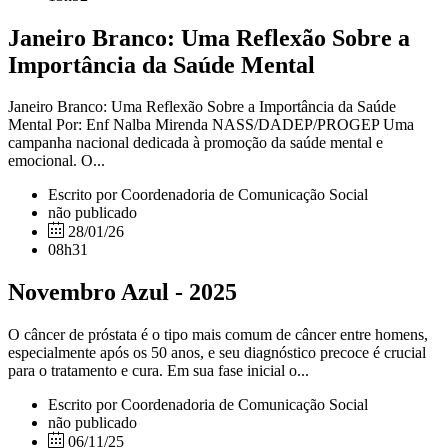
Janeiro Branco: Uma Reflexão Sobre a
Importância da Saúde Mental
Janeiro Branco: Uma Reflexão Sobre a Importância da Saúde
Mental Por: Enf Nalba Mirenda NASS/DADEP/PROGEP Uma
campanha nacional dedicada à promoção da saúde mental e
emocional. O...
Escrito por Coordenadoria de Comunicação Social
não publicado
28/01/26
08h31
Novembro Azul - 2025
O câncer de próstata é o tipo mais comum de câncer entre homens,
especialmente após os 50 anos, e seu diagnóstico precoce é crucial
para o tratamento e cura. Em sua fase inicial o...
Escrito por Coordenadoria de Comunicação Social
não publicado
06/11/25