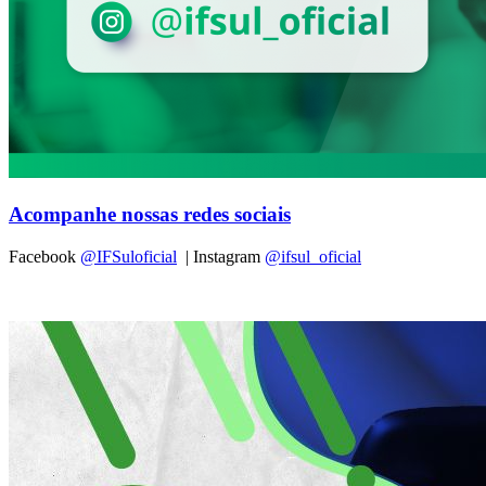
Acompanhe nossas redes sociais
Facebook
@IFSuloficial
| Instagram
@ifsul_oficial