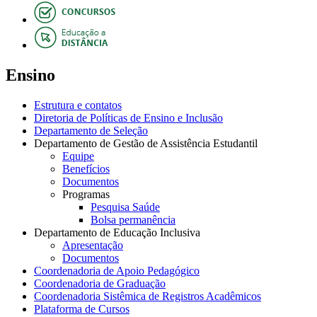
Ensino
Estrutura e contatos
Diretoria de Políticas de Ensino e Inclusão
Departamento de Seleção
Departamento de Gestão de Assistência Estudantil
Equipe
Benefícios
Documentos
Programas
Pesquisa Saúde
Bolsa permanência
Departamento de Educação Inclusiva
Apresentação
Documentos
Coordenadoria de Apoio Pedagógico
Coordenadoria de Graduação
Coordenadoria Sistêmica de Registros Acadêmicos
Plataforma de Cursos