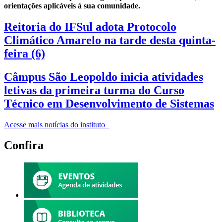
orientações aplicáveis à sua comunidade.
Reitoria do IFSul adota Protocolo
Climático Amarelo na tarde desta quinta-
feira (6)
Câmpus São Leopoldo inicia atividades
letivas da primeira turma do Curso
Técnico em Desenvolvimento de Sistemas
Acesse mais notícias do instituto
Confira