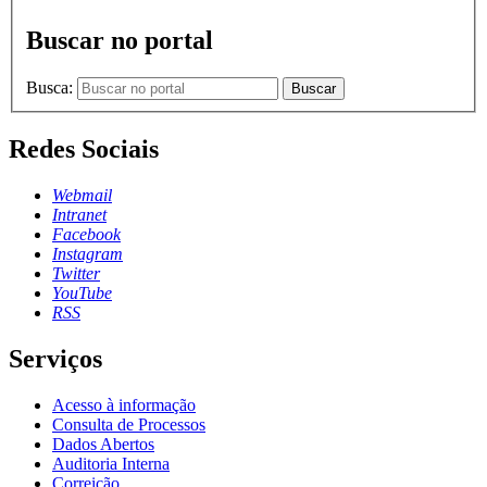
Buscar no portal
Busca:
Buscar
Redes Sociais
Webmail
Intranet
Facebook
Instagram
Twitter
YouTube
RSS
Serviços
Acesso à informação
Consulta de Processos
Dados Abertos
Auditoria Interna
Correição