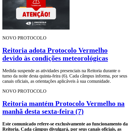
NOVO PROTOCOLO
Reitoria adota Protocolo Vermelho
devido às condições meteorológicas
Medida suspende as atividades presenciais na Reitoria durante o
turno da noite desta quinta-feira (6). Cada câmpus informa, por seus
canais oficiais, as orientações aplicáveis à sua comunidade.
NOVO PROTOCOLO
Reitoria mantém Protocolo Vermelho na
manhã desta sexta-feira (7)
Este comunicado refere-se exclusivamente ao funcionamento da
Reitoria. Cada câmpus divulgará, por seus canais oficiais, as