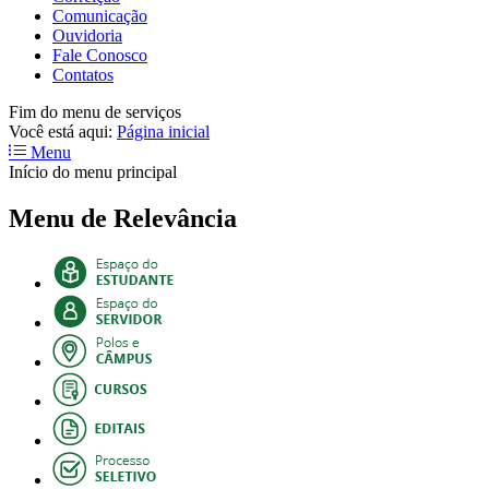
Comunicação
Ouvidoria
Fale Conosco
Contatos
Fim do menu de serviços
Você está aqui:
Página inicial
Menu
Início do menu principal
Menu de Relevância