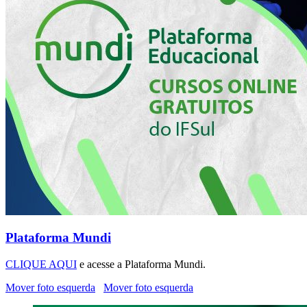
Plataforma Mundi
CLIQUE AQUI
e acesse a Plataforma Mundi.
Mover foto esquerda
Mover foto esquerda