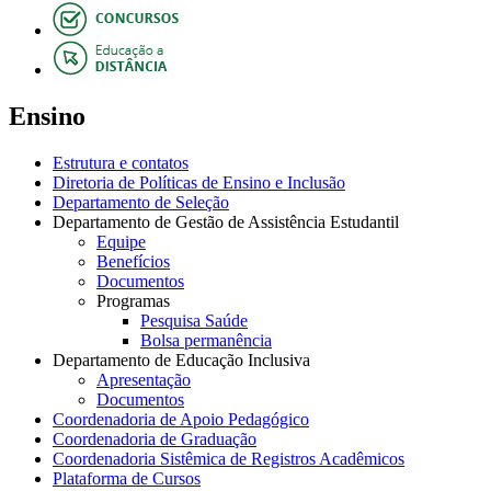
Ensino
Estrutura e contatos
Diretoria de Políticas de Ensino e Inclusão
Departamento de Seleção
Departamento de Gestão de Assistência Estudantil
Equipe
Benefícios
Documentos
Programas
Pesquisa Saúde
Bolsa permanência
Departamento de Educação Inclusiva
Apresentação
Documentos
Coordenadoria de Apoio Pedagógico
Coordenadoria de Graduação
Coordenadoria Sistêmica de Registros Acadêmicos
Plataforma de Cursos