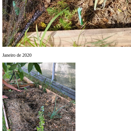
Janeiro de 2020