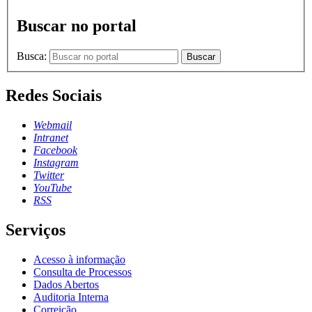
Buscar no portal
Busca:
Buscar
Redes Sociais
Webmail
Intranet
Facebook
Instagram
Twitter
YouTube
RSS
Serviços
Acesso à informação
Consulta de Processos
Dados Abertos
Auditoria Interna
Correição