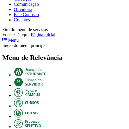
Comunicação
Ouvidoria
Fale Conosco
Contatos
Fim do menu de serviços
Você está aqui:
Página inicial
Menu
Início do menu principal
Menu de Relevância