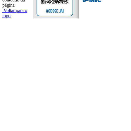
página
Voltar para o
topo