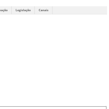
mação
Legislação
Canais