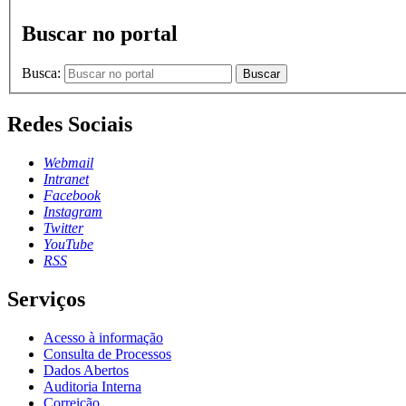
Buscar no portal
Busca:
Buscar
Redes Sociais
Webmail
Intranet
Facebook
Instagram
Twitter
YouTube
RSS
Serviços
Acesso à informação
Consulta de Processos
Dados Abertos
Auditoria Interna
Correição