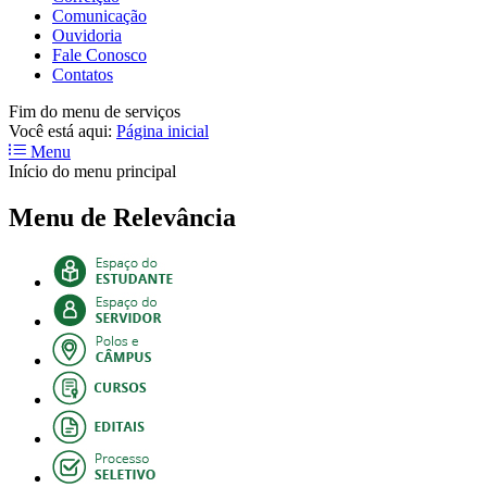
Comunicação
Ouvidoria
Fale Conosco
Contatos
Fim do menu de serviços
Você está aqui:
Página inicial
Menu
Início do menu principal
Menu de Relevância