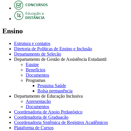
Ensino
Estrutura e contatos
Diretoria de Políticas de Ensino e Inclusão
Departamento de Seleção
Departamento de Gestão de Assistência Estudantil
Equipe
Benefícios
Documentos
Programas
Pesquisa Saúde
Bolsa permanência
Departamento de Educação Inclusiva
Apresentação
Documentos
Coordenadoria de Apoio Pedagógico
Coordenadoria de Graduação
Coordenadoria Sistêmica de Registros Acadêmicos
Plataforma de Cursos