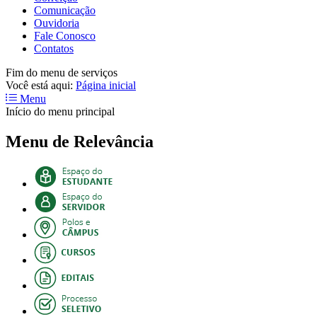
Comunicação
Ouvidoria
Fale Conosco
Contatos
Fim do menu de serviços
Você está aqui:
Página inicial
Menu
Início do menu principal
Menu de Relevância