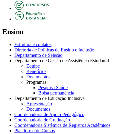
Ensino
Estrutura e contatos
Diretoria de Políticas de Ensino e Inclusão
Departamento de Seleção
Departamento de Gestão de Assistência Estudantil
Equipe
Benefícios
Documentos
Programas
Pesquisa Saúde
Bolsa permanência
Departamento de Educação Inclusiva
Apresentação
Documentos
Coordenadoria de Apoio Pedagógico
Coordenadoria de Graduação
Coordenadoria Sistêmica de Registros Acadêmicos
Plataforma de Cursos