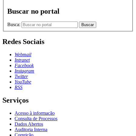
Buscar no portal
Busca:
Buscar
Redes Sociais
Webmail
Intranet
Facebook
Instagram
Twitter
YouTube
RSS
Serviços
Acesso à informação
Consulta de Processos
Dados Abertos
Auditoria Interna
Correição