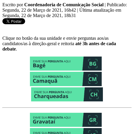
Escrito por
Coordenadoria de Comunicação Social
|
Publicado:
Segunda, 22 de Março de 2021, 16h42
|
Última atualização em
Segunda, 22 de Março de 2021, 18h31
Clique no botão da sua unidade e envie perguntas aos/as
candidatos/as à direção-geral e reitoria
até 3h antes de cada
debate
.