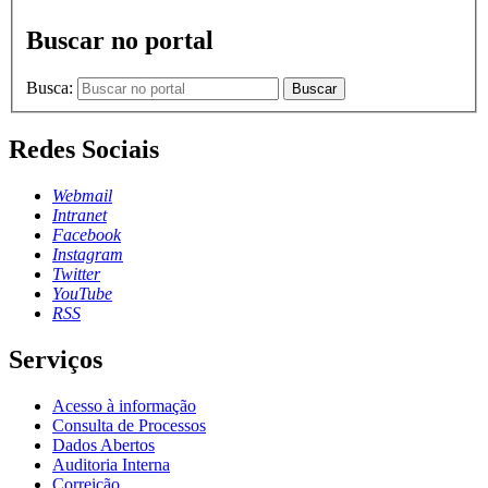
Buscar no portal
Busca:
Buscar
Redes Sociais
Webmail
Intranet
Facebook
Instagram
Twitter
YouTube
RSS
Serviços
Acesso à informação
Consulta de Processos
Dados Abertos
Auditoria Interna
Correição