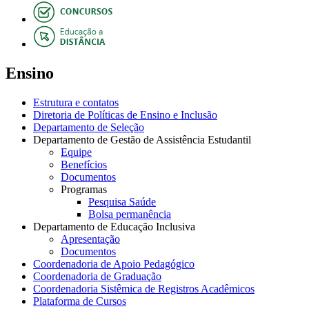
Ensino
Estrutura e contatos
Diretoria de Políticas de Ensino e Inclusão
Departamento de Seleção
Departamento de Gestão de Assistência Estudantil
Equipe
Benefícios
Documentos
Programas
Pesquisa Saúde
Bolsa permanência
Departamento de Educação Inclusiva
Apresentação
Documentos
Coordenadoria de Apoio Pedagógico
Coordenadoria de Graduação
Coordenadoria Sistêmica de Registros Acadêmicos
Plataforma de Cursos