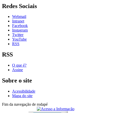
Redes Sociais
Webmail
Intranet
Facebook
Instagram
Twitter
YouTube
RSS
RSS
O que é?
Assine
Sobre o site
Acessibilidade
Mapa do site
Fim da navegação de rodapé