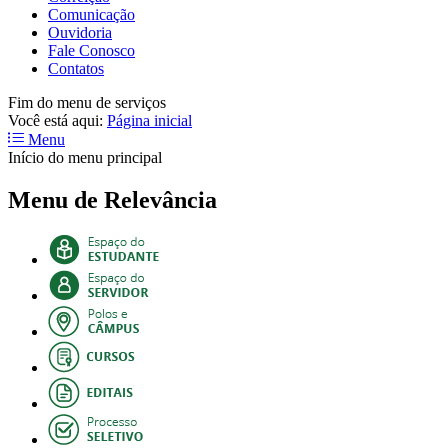
Comunicação
Ouvidoria
Fale Conosco
Contatos
Fim do menu de serviços
Você está aqui:
Página inicial
Menu
Início do menu principal
Menu de Relevância