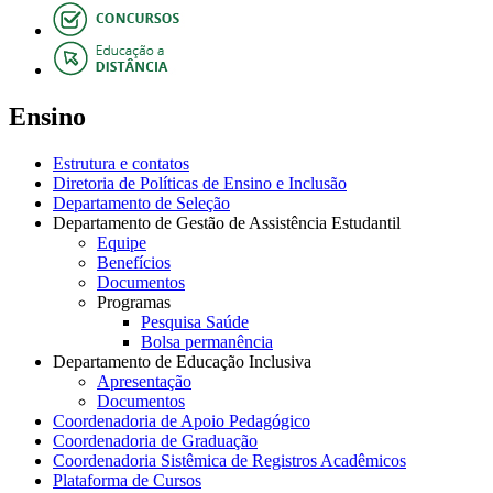
Ensino
Estrutura e contatos
Diretoria de Políticas de Ensino e Inclusão
Departamento de Seleção
Departamento de Gestão de Assistência Estudantil
Equipe
Benefícios
Documentos
Programas
Pesquisa Saúde
Bolsa permanência
Departamento de Educação Inclusiva
Apresentação
Documentos
Coordenadoria de Apoio Pedagógico
Coordenadoria de Graduação
Coordenadoria Sistêmica de Registros Acadêmicos
Plataforma de Cursos