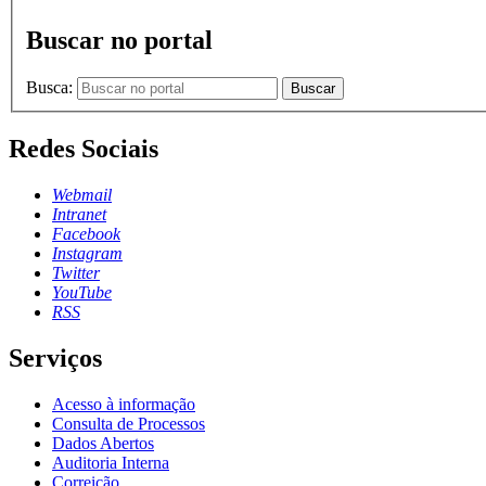
Buscar no portal
Busca:
Buscar
Redes Sociais
Webmail
Intranet
Facebook
Instagram
Twitter
YouTube
RSS
Serviços
Acesso à informação
Consulta de Processos
Dados Abertos
Auditoria Interna
Correição