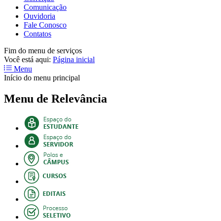
Comunicação
Ouvidoria
Fale Conosco
Contatos
Fim do menu de serviços
Você está aqui:
Página inicial
Menu
Início do menu principal
Menu de Relevância