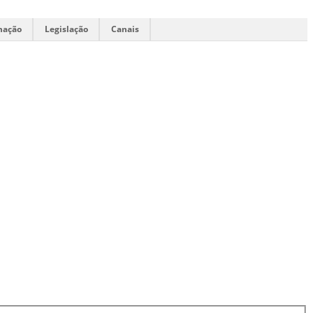
mação
Legislação
Canais