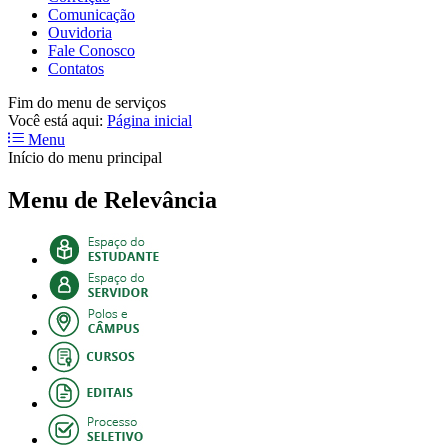
Comunicação
Ouvidoria
Fale Conosco
Contatos
Fim do menu de serviços
Você está aqui:
Página inicial
Menu
Início do menu principal
Menu de Relevância