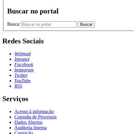
Buscar no portal
Busca:
Buscar
Redes Sociais
Webmail
Intranet
Facebook
Instagram
Twitter
YouTube
RSS
Serviços
Acesso à informação
Consulta de Processos
Dados Abertos
Auditoria Interna
Correição