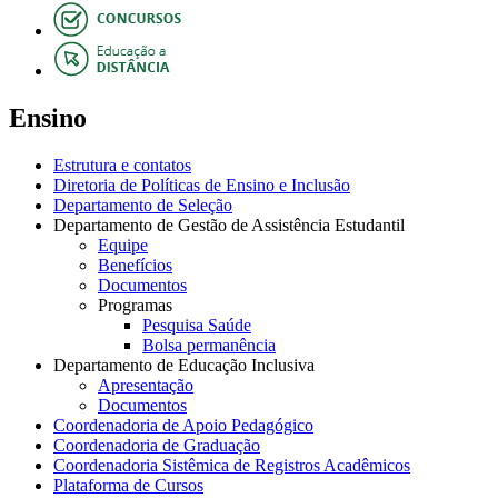
Ensino
Estrutura e contatos
Diretoria de Políticas de Ensino e Inclusão
Departamento de Seleção
Departamento de Gestão de Assistência Estudantil
Equipe
Benefícios
Documentos
Programas
Pesquisa Saúde
Bolsa permanência
Departamento de Educação Inclusiva
Apresentação
Documentos
Coordenadoria de Apoio Pedagógico
Coordenadoria de Graduação
Coordenadoria Sistêmica de Registros Acadêmicos
Plataforma de Cursos