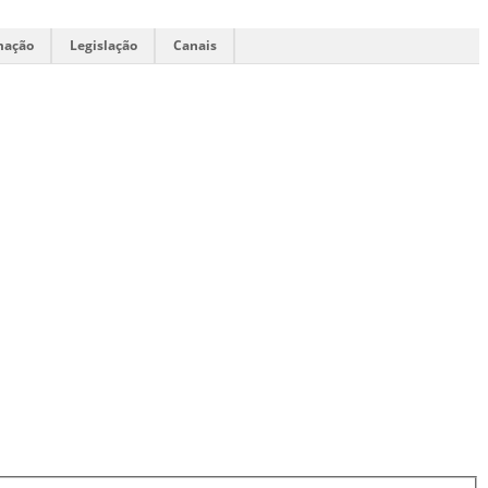
mação
Legislação
Canais