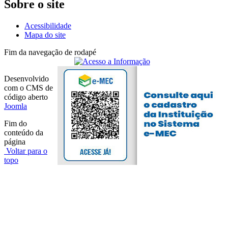
Sobre o site
Acessibilidade
Mapa do site
Fim da navegação de rodapé
Desenvolvido
com o CMS de
código aberto
Joomla
Fim do
conteúdo da
página
Voltar para o
topo