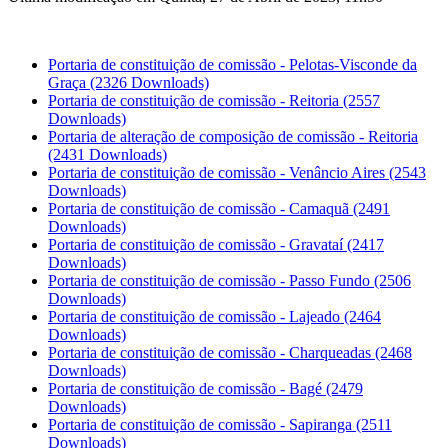
Portaria de constituição de comissão - Pelotas-Visconde da
Graça
(2326 Downloads)
Portaria de constituição de comissão - Reitoria
(2557
Downloads)
Portaria de alteração de composição de comissão - Reitoria
(2431 Downloads)
Portaria de constituição de comissão - Venâncio Aires
(2543
Downloads)
Portaria de constituição de comissão - Camaquã
(2491
Downloads)
Portaria de constituição de comissão - Gravataí
(2417
Downloads)
Portaria de constituição de comissão - Passo Fundo
(2506
Downloads)
Portaria de constituição de comissão - Lajeado
(2464
Downloads)
Portaria de constituição de comissão - Charqueadas
(2468
Downloads)
Portaria de constituição de comissão - Bagé
(2479
Downloads)
Portaria de constituição de comissão - Sapiranga
(2511
Downloads)