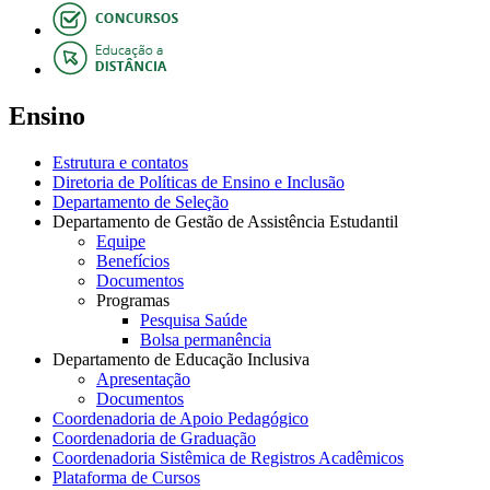
Ensino
Estrutura e contatos
Diretoria de Políticas de Ensino e Inclusão
Departamento de Seleção
Departamento de Gestão de Assistência Estudantil
Equipe
Benefícios
Documentos
Programas
Pesquisa Saúde
Bolsa permanência
Departamento de Educação Inclusiva
Apresentação
Documentos
Coordenadoria de Apoio Pedagógico
Coordenadoria de Graduação
Coordenadoria Sistêmica de Registros Acadêmicos
Plataforma de Cursos