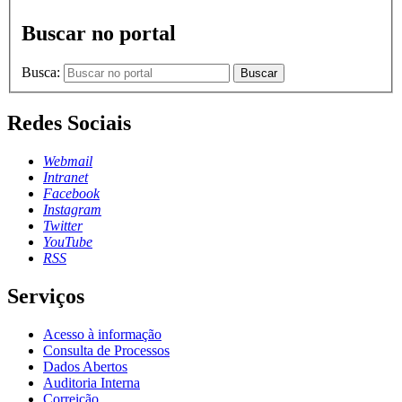
Buscar no portal
Busca:
Buscar
Redes Sociais
Webmail
Intranet
Facebook
Instagram
Twitter
YouTube
RSS
Serviços
Acesso à informação
Consulta de Processos
Dados Abertos
Auditoria Interna
Correição