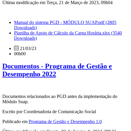
Última modificação em Terça, 21 de Março de 2023, 09h04
Manual do sistema PGD - MÓDULO SUAP.pdf
(2805
Downloads)
Planilha de Apoio de Cálculo da Carga Horária.xlsx
(3540
Downloads)
21/03/23
00h00
Documentos - Programa de Gestão e
Desempenho 2022
Documentos relacionados ao PGD antes da implementação do
Módulo Suap.
Escrito por Coordenadoria de Comunicação Social
Publicado em
Programa de Gestão e Desempenho 1.0