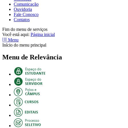
Comunicação
Ouvidoria
Fale Conosco
Contatos
Fim do menu de serviços
Você está aqui:
Página inicial
Menu
Início do menu principal
Menu de Relevância