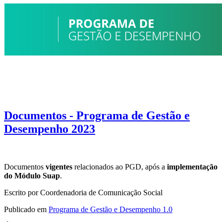
Documentos - Programa de Gestão e
Desempenho 2023
Documentos
vigentes
relacionados ao PGD, após a
implementação
do Módulo Suap
.
Escrito por Coordenadoria de Comunicação Social
Publicado em
Programa de Gestão e Desempenho 1.0