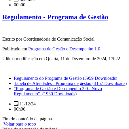
00h00
Regulamento - Programa de Gestão
Escrito por Coordenadoria de Comunicação Social
Publicado em
Programa de Gestão e Desempenho 1.0
Última modificação em Quarta, 11 de Dezembro de 2024, 17h22
Regulamento do Programa de Gestão
(3959 Downloads)
Tabela de Atividades - Programa de gestão
(3157 Downloads)
"Programa de Gestão e Desempenho 2.0 - Novo
Regulamento".
(1930 Downloads)
11/12/24
00h00
Fim do conteúdo da página
Voltar para o topo