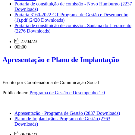
Portaria de constituição de comissão - Novo Hamburgo
(2237
Downloads)
Portaria 3160-2022 GT Programa de Gestão e Desempenho
(1).pdf
(2420 Downloads)
Portaria de constituição de comissão - Santana do Livramento
(2276 Downloads)
27/04/23
00h00
Apresentação e Plano de Implantação
Escrito por Coordenadoria de Comunicação Social
Publicado em
Programa de Gestão e Desempenho 1.0
Apresentação - Programa de Gestão
(2837 Downloads)
Plano de Implantação - Programa de Gestão
(2763
Downloads)
06/06/22