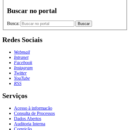
Buscar no portal
Busca:
Buscar
Redes Sociais
Webmail
Intranet
Facebook
Instagram
Twitter
YouTube
RSS
Serviços
Acesso à informação
Consulta de Processos
Dados Abertos
Auditoria Interna
Correição