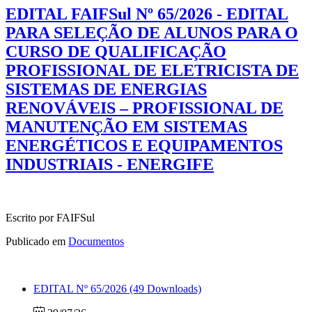
EDITAL FAIFSul Nº 65/2026 - EDITAL
PARA SELEÇÃO DE ALUNOS PARA O
CURSO DE QUALIFICAÇÃO
PROFISSIONAL DE ELETRICISTA DE
SISTEMAS DE ENERGIAS
RENOVÁVEIS – PROFISSIONAL DE
MANUTENÇÃO EM SISTEMAS
ENERGÉTICOS E EQUIPAMENTOS
INDUSTRIAIS - ENERGIFE
Escrito por FAIFSul
Publicado em
Documentos
EDITAL Nº 65/2026
(49 Downloads)