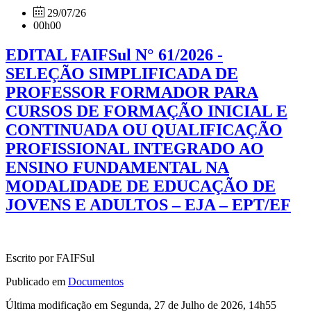
29/07/26
00h00
EDITAL FAIFSul N° 61/2026 -
SELEÇÃO SIMPLIFICADA DE
PROFESSOR FORMADOR PARA
CURSOS DE FORMAÇÃO INICIAL E
CONTINUADA OU QUALIFICAÇÃO
PROFISSIONAL INTEGRADO AO
ENSINO FUNDAMENTAL NA
MODALIDADE DE EDUCAÇÃO DE
JOVENS E ADULTOS – EJA – EPT/EF
Escrito por FAIFSul
Publicado em
Documentos
Última modificação em Segunda, 27 de Julho de 2026, 14h55