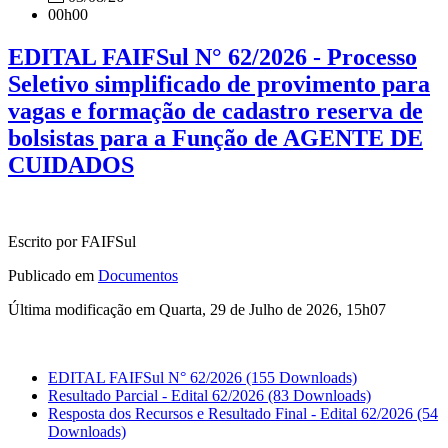
00h00
EDITAL FAIFSul N° 62/2026 - Processo
Seletivo simplificado de provimento para
vagas e formação de cadastro reserva de
bolsistas para a Função de AGENTE DE
CUIDADOS
Escrito por FAIFSul
Publicado em
Documentos
Última modificação em Quarta, 29 de Julho de 2026, 15h07
EDITAL FAIFSul N° 62/2026
(155 Downloads)
Resultado Parcial - Edital 62/2026
(83 Downloads)
Resposta dos Recursos e Resultado Final - Edital 62/2026
(54
Downloads)