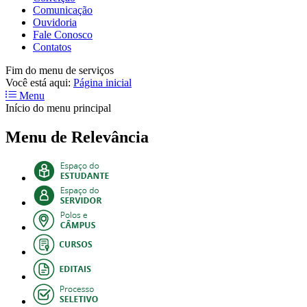
Comunicação
Ouvidoria
Fale Conosco
Contatos
Fim do menu de serviços
Você está aqui:
Página inicial
Menu
Início do menu principal
Menu de Relevância