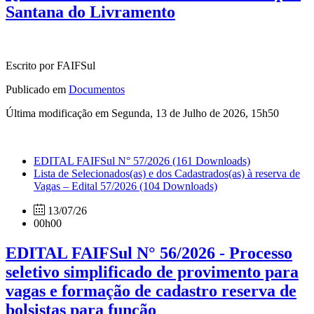
Santana do Livramento
Escrito por FAIFSul
Publicado em
Documentos
Última modificação em Segunda, 13 de Julho de 2026, 15h50
EDITAL FAIFSul N° 57/2026
(161 Downloads)
Lista de Selecionados(as) e dos Cadastrados(as) à reserva de
Vagas – Edital 57/2026
(104 Downloads)
13/07/26
00h00
EDITAL FAIFSul N° 56/2026 - Processo
seletivo simplificado de provimento para
vagas e formação de cadastro reserva de
bolsistas para função