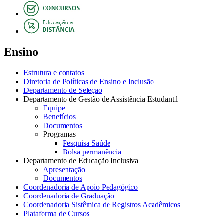
Ensino
Estrutura e contatos
Diretoria de Políticas de Ensino e Inclusão
Departamento de Seleção
Departamento de Gestão de Assistência Estudantil
Equipe
Benefícios
Documentos
Programas
Pesquisa Saúde
Bolsa permanência
Departamento de Educação Inclusiva
Apresentação
Documentos
Coordenadoria de Apoio Pedagógico
Coordenadoria de Graduação
Coordenadoria Sistêmica de Registros Acadêmicos
Plataforma de Cursos