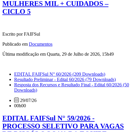
MULHERES MIL + CUIDADOS –
CICLO 5
Escrito por FAIFSul
Publicado em
Documentos
Última modificação em Quarta, 29 de Julho de 2026, 15h49
EDITAL FAIFSul N° 60/2026
(209 Downloads)
Resultado Preliminar - Edital 60/2026
(79 Downloads)
Resposta dos Recursos e Resultado Final - Edital 60/2026
(50
Downloads)
29/07/26
00h00
EDITAL FAIFSul N° 59/2026 -
PROCESSO SELETIVO PARA VAGAS