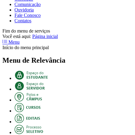
Comunicação
Ouvidoria
Fale Conosco
Contatos
Fim do menu de serviços
Você está aqui:
Página inicial
Menu
Início do menu principal
Menu de Relevância