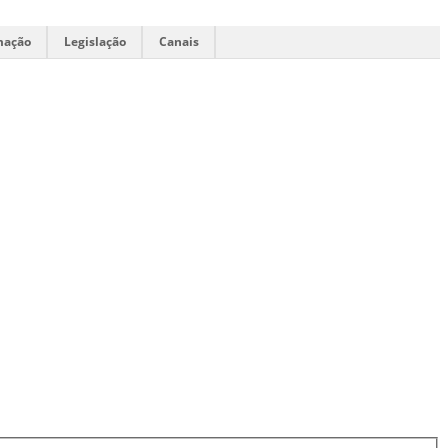
mação
Legislação
Canais