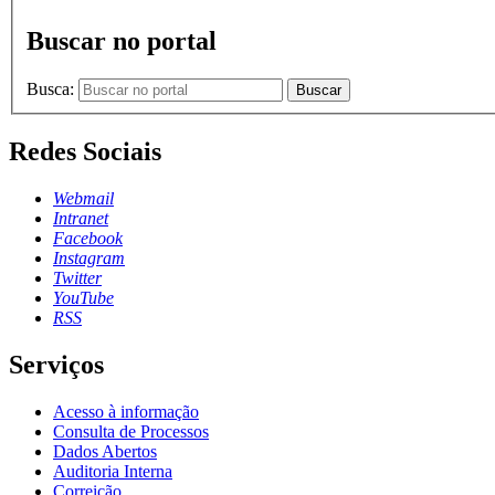
Buscar no portal
Busca:
Buscar
Redes Sociais
Webmail
Intranet
Facebook
Instagram
Twitter
YouTube
RSS
Serviços
Acesso à informação
Consulta de Processos
Dados Abertos
Auditoria Interna
Correição