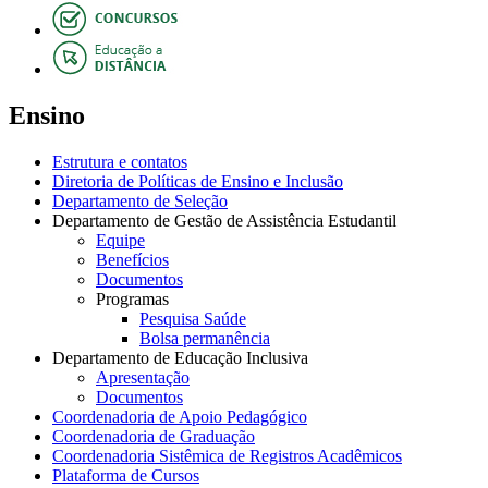
Ensino
Estrutura e contatos
Diretoria de Políticas de Ensino e Inclusão
Departamento de Seleção
Departamento de Gestão de Assistência Estudantil
Equipe
Benefícios
Documentos
Programas
Pesquisa Saúde
Bolsa permanência
Departamento de Educação Inclusiva
Apresentação
Documentos
Coordenadoria de Apoio Pedagógico
Coordenadoria de Graduação
Coordenadoria Sistêmica de Registros Acadêmicos
Plataforma de Cursos