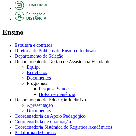
Ensino
Estrutura e contatos
Diretoria de Políticas de Ensino e Inclusão
Departamento de Seleção
Departamento de Gestão de Assistência Estudantil
Equipe
Benefícios
Documentos
Programas
Pesquisa Saúde
Bolsa permanência
Departamento de Educação Inclusiva
Apresentação
Documentos
Coordenadoria de Apoio Pedagógico
Coordenadoria de Graduação
Coordenadoria Sistêmica de Registros Acadêmicos
Plataforma de Cursos