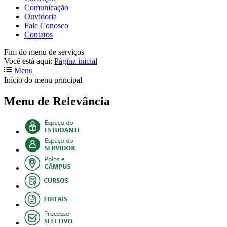
Comunicação
Ouvidoria
Fale Conosco
Contatos
Fim do menu de serviços
Você está aqui:
Página inicial
Menu
Início do menu principal
Menu de Relevância