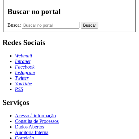
Buscar no portal
Busca:
Buscar
Redes Sociais
Webmail
Intranet
Facebook
Instagram
Twitter
YouTube
RSS
Serviços
Acesso à informação
Consulta de Processos
Dados Abertos
Auditoria Interna
Correição