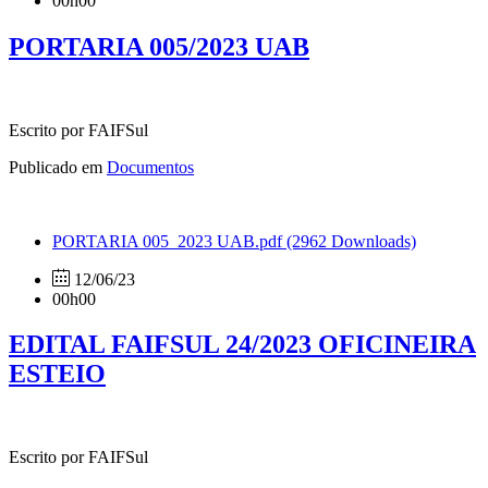
00h00
PORTARIA 005/2023 UAB
Escrito por FAIFSul
Publicado em
Documentos
PORTARIA 005_2023 UAB.pdf
(2962 Downloads)
12/06/23
00h00
EDITAL FAIFSUL 24/2023 OFICINEIRA
ESTEIO
Escrito por FAIFSul