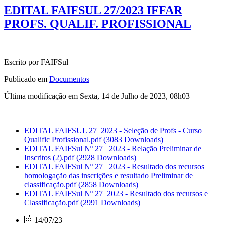
EDITAL FAIFSUL 27/2023 IFFAR
PROFS. QUALIF. PROFISSIONAL
Escrito por FAIFSul
Publicado em
Documentos
Última modificação em Sexta, 14 de Julho de 2023, 08h03
EDITAL FAIFSUL 27_2023 - Seleção de Profs - Curso
Qualific Profissional.pdf
(3083 Downloads)
EDITAL FAIFSul Nº 27_ 2023 - Relação Preliminar de
Inscritos (2).pdf
(2928 Downloads)
EDITAL FAIFSul Nº 27_ 2023 - Resultado dos recursos
homologação das inscrições e resultado Preliminar de
classificação.pdf
(2858 Downloads)
EDITAL FAIFSul Nº 27_2023 - Resultado dos recursos e
Classificação.pdf
(2991 Downloads)
14/07/23