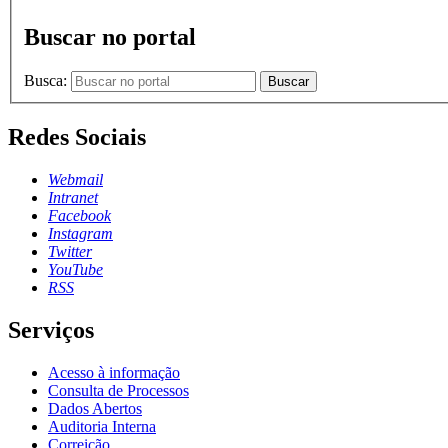
Buscar no portal
Busca:
Buscar
Redes Sociais
Webmail
Intranet
Facebook
Instagram
Twitter
YouTube
RSS
Serviços
Acesso à informação
Consulta de Processos
Dados Abertos
Auditoria Interna
Correição