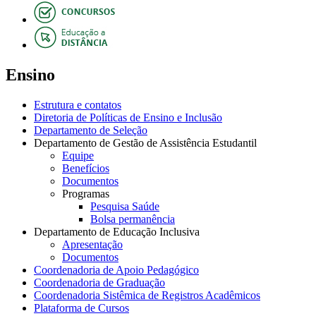
Ensino
Estrutura e contatos
Diretoria de Políticas de Ensino e Inclusão
Departamento de Seleção
Departamento de Gestão de Assistência Estudantil
Equipe
Benefícios
Documentos
Programas
Pesquisa Saúde
Bolsa permanência
Departamento de Educação Inclusiva
Apresentação
Documentos
Coordenadoria de Apoio Pedagógico
Coordenadoria de Graduação
Coordenadoria Sistêmica de Registros Acadêmicos
Plataforma de Cursos