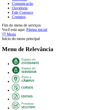
Comunicação
Ouvidoria
Fale Conosco
Contatos
Fim do menu de serviços
Você está aqui:
Página inicial
Menu
Início do menu principal
Menu de Relevância