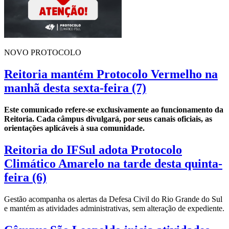
NOVO PROTOCOLO
Reitoria mantém Protocolo Vermelho na
manhã desta sexta-feira (7)
Este comunicado refere-se exclusivamente ao funcionamento da
Reitoria. Cada câmpus divulgará, por seus canais oficiais, as
orientações aplicáveis à sua comunidade.
Reitoria do IFSul adota Protocolo
Climático Amarelo na tarde desta quinta-
feira (6)
Gestão acompanha os alertas da Defesa Civil do Rio Grande do Sul
e mantém as atividades administrativas, sem alteração de expediente.