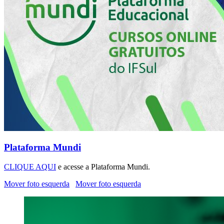
Plataforma Mundi
CLIQUE AQUI
e acesse a Plataforma Mundi.
Mover foto esquerda
Mover foto esquerda