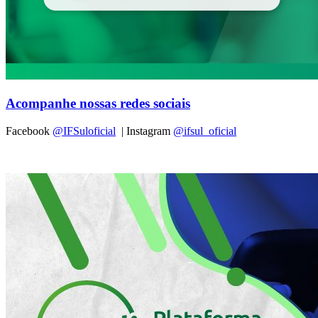
Acompanhe nossas redes sociais
Facebook
@IFSuloficial
| Instagram
@ifsul_oficial