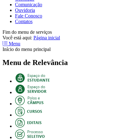
Comunicação
Ouvidoria
Fale Conosco
Contatos
Fim do menu de serviços
Você está aqui:
Página inicial
Menu
Início do menu principal
Menu de Relevância