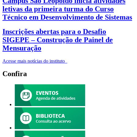
Câmpus São Leopoldo inicia atividades
letivas da primeira turma do Curso
Técnico em Desenvolvimento de Sistemas
Inscrições abertas para o Desafio
SIGEPE – Construção de Painel de
Mensuração
Acesse mais notícias do instituto
Confira