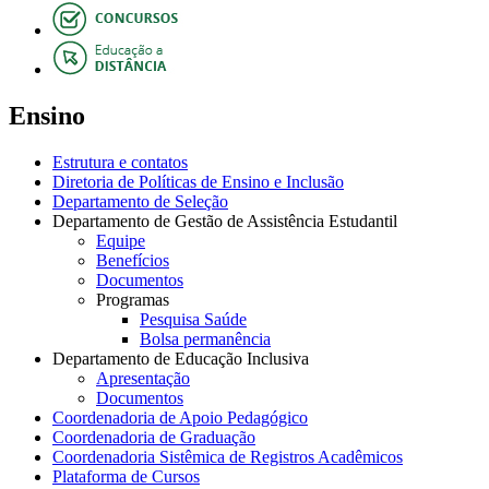
Ensino
Estrutura e contatos
Diretoria de Políticas de Ensino e Inclusão
Departamento de Seleção
Departamento de Gestão de Assistência Estudantil
Equipe
Benefícios
Documentos
Programas
Pesquisa Saúde
Bolsa permanência
Departamento de Educação Inclusiva
Apresentação
Documentos
Coordenadoria de Apoio Pedagógico
Coordenadoria de Graduação
Coordenadoria Sistêmica de Registros Acadêmicos
Plataforma de Cursos