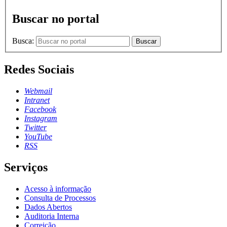
Buscar no portal
Busca:
Buscar
Redes Sociais
Webmail
Intranet
Facebook
Instagram
Twitter
YouTube
RSS
Serviços
Acesso à informação
Consulta de Processos
Dados Abertos
Auditoria Interna
Correição