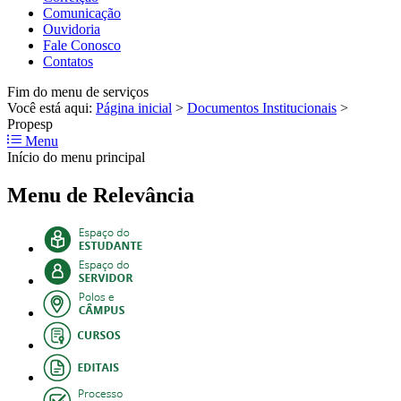
Comunicação
Ouvidoria
Fale Conosco
Contatos
Fim do menu de serviços
Você está aqui:
Página inicial
>
Documentos Institucionais
>
Propesp
Menu
Início do menu principal
Menu de Relevância