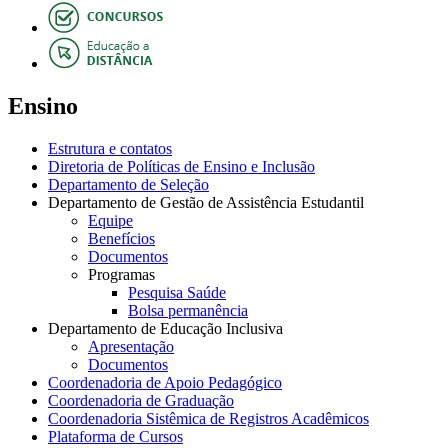
Ensino
Estrutura e contatos
Diretoria de Políticas de Ensino e Inclusão
Departamento de Seleção
Departamento de Gestão de Assistência Estudantil
Equipe
Benefícios
Documentos
Programas
Pesquisa Saúde
Bolsa permanência
Departamento de Educação Inclusiva
Apresentação
Documentos
Coordenadoria de Apoio Pedagógico
Coordenadoria de Graduação
Coordenadoria Sistêmica de Registros Acadêmicos
Plataforma de Cursos