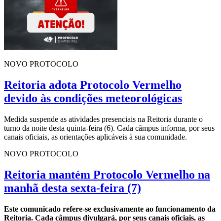
NOVO PROTOCOLO
Reitoria adota Protocolo Vermelho
devido às condições meteorológicas
Medida suspende as atividades presenciais na Reitoria durante o
turno da noite desta quinta-feira (6). Cada câmpus informa, por seus
canais oficiais, as orientações aplicáveis à sua comunidade.
NOVO PROTOCOLO
Reitoria mantém Protocolo Vermelho na
manhã desta sexta-feira (7)
Este comunicado refere-se exclusivamente ao funcionamento da
Reitoria. Cada câmpus divulgará, por seus canais oficiais, as