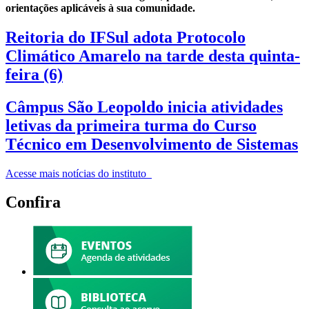
orientações aplicáveis à sua comunidade.
Reitoria do IFSul adota Protocolo
Climático Amarelo na tarde desta quinta-
feira (6)
Câmpus São Leopoldo inicia atividades
letivas da primeira turma do Curso
Técnico em Desenvolvimento de Sistemas
Acesse mais notícias do instituto
Confira