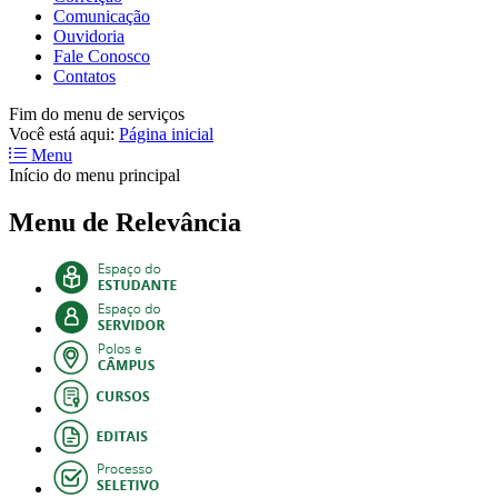
Comunicação
Ouvidoria
Fale Conosco
Contatos
Fim do menu de serviços
Você está aqui:
Página inicial
Menu
Início do menu principal
Menu de Relevância