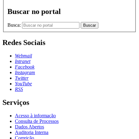
Buscar no portal
Busca:
Buscar
Redes Sociais
Webmail
Intranet
Facebook
Instagram
Twitter
YouTube
RSS
Serviços
Acesso à informação
Consulta de Processos
Dados Abertos
Auditoria Interna
Correição