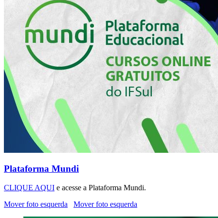
Plataforma Mundi
CLIQUE AQUI
e acesse a Plataforma Mundi.
Mover foto esquerda
Mover foto esquerda