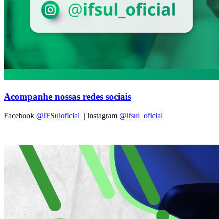
Acompanhe nossas redes sociais
Facebook
@IFSuloficial
| Instagram
@ifsul_oficial