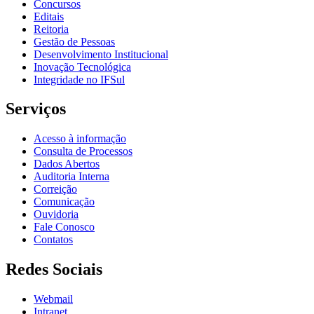
Concursos
Editais
Reitoria
Gestão de Pessoas
Desenvolvimento Institucional
Inovação Tecnológica
Integridade no IFSul
Serviços
Acesso à informação
Consulta de Processos
Dados Abertos
Auditoria Interna
Correição
Comunicação
Ouvidoria
Fale Conosco
Contatos
Redes Sociais
Webmail
Intranet