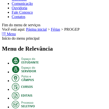
Comunicação
Ouvidoria
Fale Conosco
Contatos
Fim do menu de serviços
Você está aqui:
Página inicial
>
Férias
>
PROGEP
Menu
Início do menu principal
Menu de Relevância