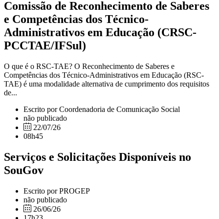
Comissão de Reconhecimento de Saberes
e Competências dos Técnico-
Administrativos em Educação (CRSC-
PCCTAE/IFSul)
O que é o RSC-TAE? O Reconhecimento de Saberes e
Competências dos Técnico-Administrativos em Educação (RSC-
TAE) é uma modalidade alternativa de cumprimento dos requisitos
de...
Escrito por Coordenadoria de Comunicação Social
não publicado
22/07/26
08h45
Serviços e Solicitações Disponíveis no
SouGov
Escrito por PROGEP
não publicado
26/06/26
17h23