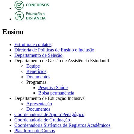
Ensino
Estrutura e contatos
Diretoria de Políticas de Ensino e Inclusão
Departamento de Seleção
Departamento de Gestão de Assistência Estudantil
Equipe
Benefícios
Documentos
Programas
Pesquisa Saúde
Bolsa permanência
Departamento de Educação Inclusiva
Apresentação
Documentos
Coordenadoria de Apoio Pedagógico
Coordenadoria de Graduação
Coordenadoria Sistêmica de Registros Acadêmicos
Plataforma de Cursos