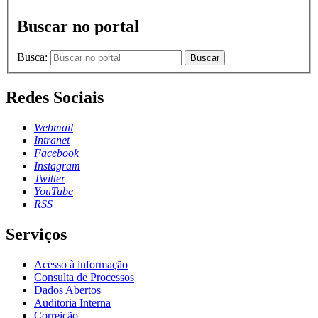
Buscar no portal
Busca:
Buscar
Redes Sociais
Webmail
Intranet
Facebook
Instagram
Twitter
YouTube
RSS
Serviços
Acesso à informação
Consulta de Processos
Dados Abertos
Auditoria Interna
Correição