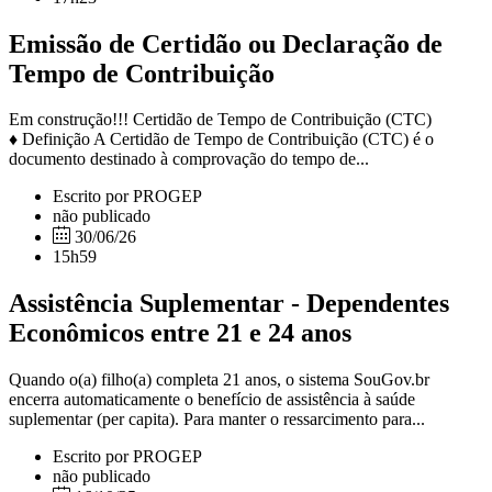
Emissão de Certidão ou Declaração de
Tempo de Contribuição
Em construção!!! Certidão de Tempo de Contribuição (CTC)
♦ Definição A Certidão de Tempo de Contribuição (CTC) é o
documento destinado à comprovação do tempo de...
Escrito por PROGEP
não publicado
30/06/26
15h59
Assistência Suplementar - Dependentes
Econômicos entre 21 e 24 anos
Quando o(a) filho(a) completa 21 anos, o sistema SouGov.br
encerra automaticamente o benefício de assistência à saúde
suplementar (per capita). Para manter o ressarcimento para...
Escrito por PROGEP
não publicado