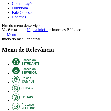
Comunicação
Ouvidoria
Fale Conosco
Contatos
Fim do menu de serviços
Você está aqui:
Página inicial
>
Informes Biblioteca
Menu
Início do menu principal
Menu de Relevância