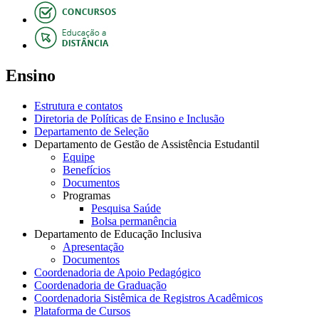
Ensino
Estrutura e contatos
Diretoria de Políticas de Ensino e Inclusão
Departamento de Seleção
Departamento de Gestão de Assistência Estudantil
Equipe
Benefícios
Documentos
Programas
Pesquisa Saúde
Bolsa permanência
Departamento de Educação Inclusiva
Apresentação
Documentos
Coordenadoria de Apoio Pedagógico
Coordenadoria de Graduação
Coordenadoria Sistêmica de Registros Acadêmicos
Plataforma de Cursos