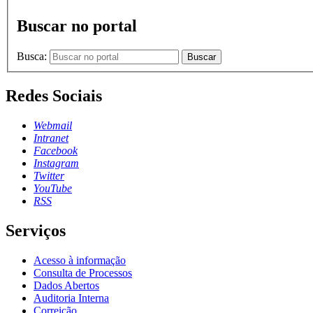
Buscar no portal
Busca:
Buscar
Redes Sociais
Webmail
Intranet
Facebook
Instagram
Twitter
YouTube
RSS
Serviços
Acesso à informação
Consulta de Processos
Dados Abertos
Auditoria Interna
Correição