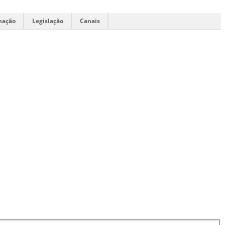
mação
Legislação
Canais