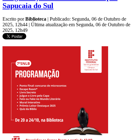
Sapucaia do Sul
Escrito por
Biblioteca
|
Publicado: Segunda, 06 de Outubro de
2025, 12h44
|
Última atualização em Segunda, 06 de Outubro de
2025, 12h49