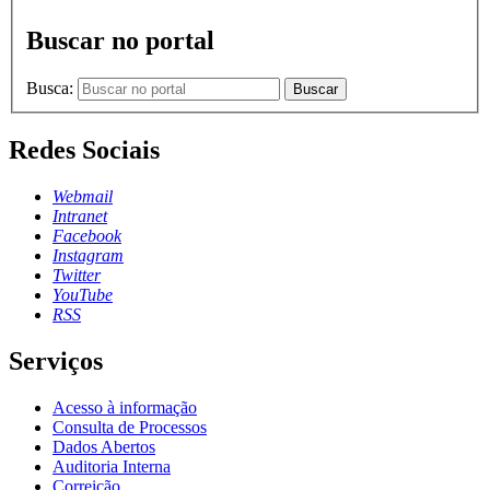
Buscar no portal
Busca:
Buscar
Redes Sociais
Webmail
Intranet
Facebook
Instagram
Twitter
YouTube
RSS
Serviços
Acesso à informação
Consulta de Processos
Dados Abertos
Auditoria Interna
Correição