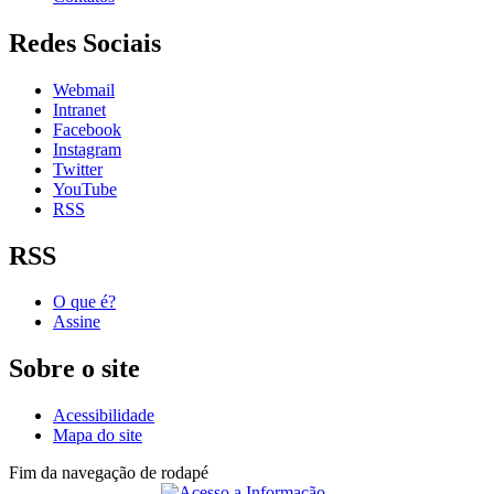
Redes Sociais
Webmail
Intranet
Facebook
Instagram
Twitter
YouTube
RSS
RSS
O que é?
Assine
Sobre o site
Acessibilidade
Mapa do site
Fim da navegação de rodapé