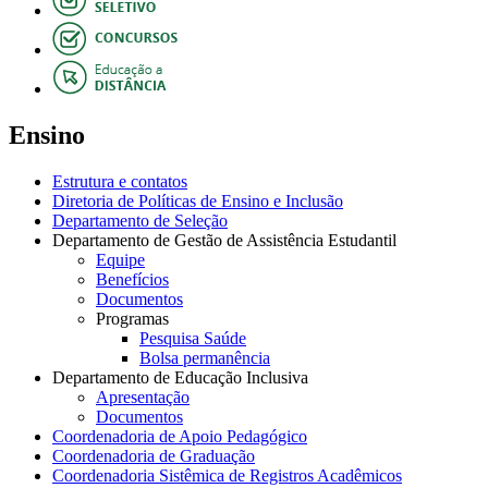
Ensino
Estrutura e contatos
Diretoria de Políticas de Ensino e Inclusão
Departamento de Seleção
Departamento de Gestão de Assistência Estudantil
Equipe
Benefícios
Documentos
Programas
Pesquisa Saúde
Bolsa permanência
Departamento de Educação Inclusiva
Apresentação
Documentos
Coordenadoria de Apoio Pedagógico
Coordenadoria de Graduação
Coordenadoria Sistêmica de Registros Acadêmicos