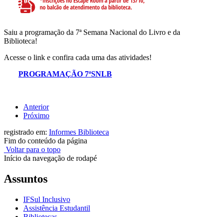
Saiu a programação da 7ª Semana Nacional do Livro e da
Biblioteca!
Acesse o link e confira cada uma das atividades!
PROGRAMAÇÃO 7ªSNLB
Anterior
Próximo
registrado em:
Informes Biblioteca
Fim do conteúdo da página
Voltar para o topo
Início da navegação de rodapé
Assuntos
IFSul Inclusivo
Assistência Estudantil
Bibliotecas