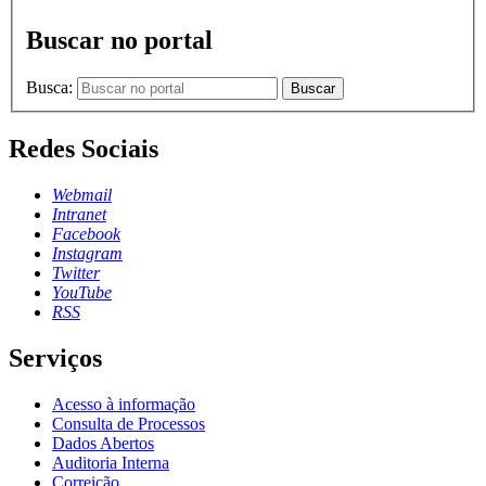
Buscar no portal
Busca:
Buscar
Redes Sociais
Webmail
Intranet
Facebook
Instagram
Twitter
YouTube
RSS
Serviços
Acesso à informação
Consulta de Processos
Dados Abertos
Auditoria Interna
Correição