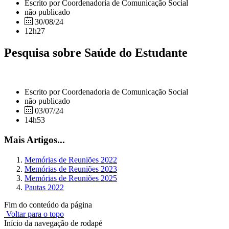
Escrito por Coordenadoria de Comunicação Social
não publicado
30/08/24
12h27
Pesquisa sobre Saúde do Estudante
Escrito por Coordenadoria de Comunicação Social
não publicado
03/07/24
14h53
Mais Artigos...
Memórias de Reuniões 2022
Memórias de Reuniões 2023
Memórias de Reuniões 2025
Pautas 2022
Fim do conteúdo da página
Voltar para o topo
Início da navegação de rodapé