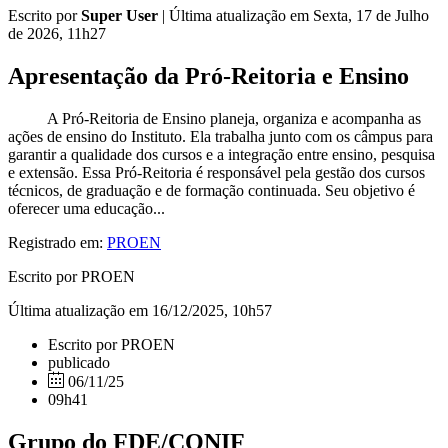
Escrito por
Super User
|
Última atualização em Sexta, 17 de Julho
de 2026, 11h27
Apresentação da Pró-Reitoria e Ensino
A Pró-Reitoria de Ensino planeja, organiza e acompanha as
ações de ensino do Instituto. Ela trabalha junto com os câmpus para
garantir a qualidade dos cursos e a integração entre ensino, pesquisa
e extensão. Essa Pró-Reitoria é responsável pela gestão dos cursos
técnicos, de graduação e de formação continuada. Seu objetivo é
oferecer uma educação...
Registrado em:
PROEN
Escrito por PROEN
Última atualização em 16/12/2025, 10h57
Escrito por PROEN
publicado
06/11/25
09h41
Grupo do FDE/CONIF