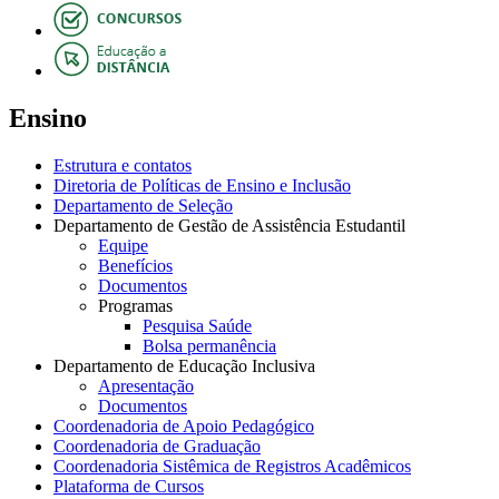
Ensino
Estrutura e contatos
Diretoria de Políticas de Ensino e Inclusão
Departamento de Seleção
Departamento de Gestão de Assistência Estudantil
Equipe
Benefícios
Documentos
Programas
Pesquisa Saúde
Bolsa permanência
Departamento de Educação Inclusiva
Apresentação
Documentos
Coordenadoria de Apoio Pedagógico
Coordenadoria de Graduação
Coordenadoria Sistêmica de Registros Acadêmicos
Plataforma de Cursos