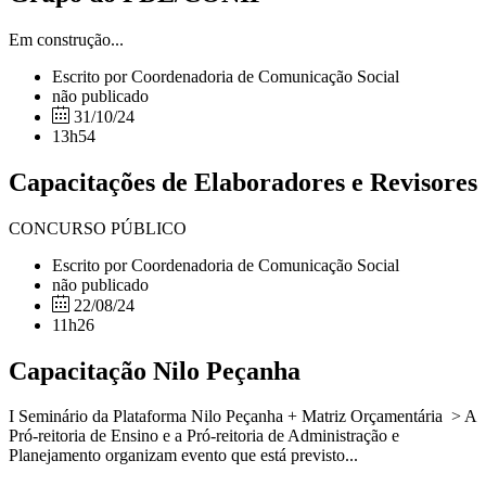
Em construção...
Escrito por Coordenadoria de Comunicação Social
não publicado
31/10/24
13h54
Capacitações de Elaboradores e Revisores
CONCURSO PÚBLICO
Escrito por Coordenadoria de Comunicação Social
não publicado
22/08/24
11h26
Capacitação Nilo Peçanha
I Seminário da Plataforma Nilo Peçanha + Matriz Orçamentária > A
Pró-reitoria de Ensino e a Pró-reitoria de Administração e
Planejamento organizam evento que está previsto...