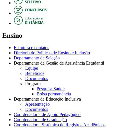
Ensino
Estrutura e contatos
Diretoria de Políticas de Ensino e Inclusão
Departamento de Seleção
Departamento de Gestão de Assistência Estudantil
Equipe
Benefícios
Documentos
Programas
Pesquisa Saúde
Bolsa permanência
Departamento de Educação Inclusiva
Apresentação
Documentos
Coordenadoria de Apoio Pedagógico
Coordenadoria de Graduação
Coordenadoria Sistêmica de Registros Acadêmicos