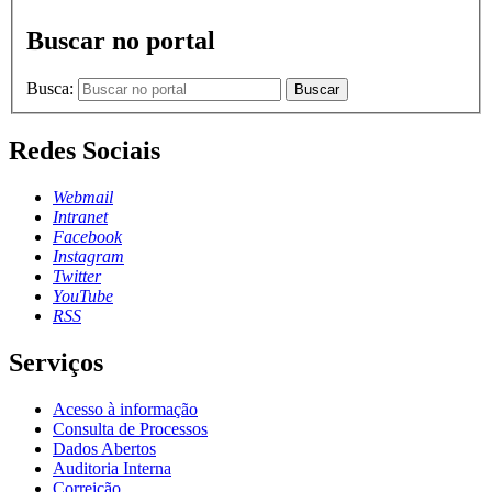
Buscar no portal
Busca:
Buscar
Redes Sociais
Webmail
Intranet
Facebook
Instagram
Twitter
YouTube
RSS
Serviços
Acesso à informação
Consulta de Processos
Dados Abertos
Auditoria Interna
Correição