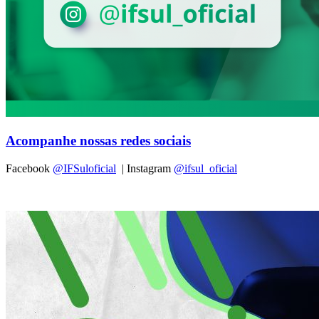
Acompanhe nossas redes sociais
Facebook
@IFSuloficial
| Instagram
@ifsul_oficial