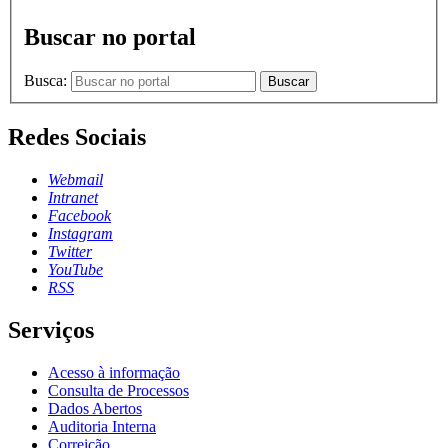
Buscar no portal
Busca:
Buscar
Redes Sociais
Webmail
Intranet
Facebook
Instagram
Twitter
YouTube
RSS
Serviços
Acesso à informação
Consulta de Processos
Dados Abertos
Auditoria Interna
Correição