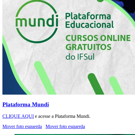
Plataforma Mundi
CLIQUE AQUI
e acesse a Plataforma Mundi.
Mover foto esquerda
Mover foto esquerda