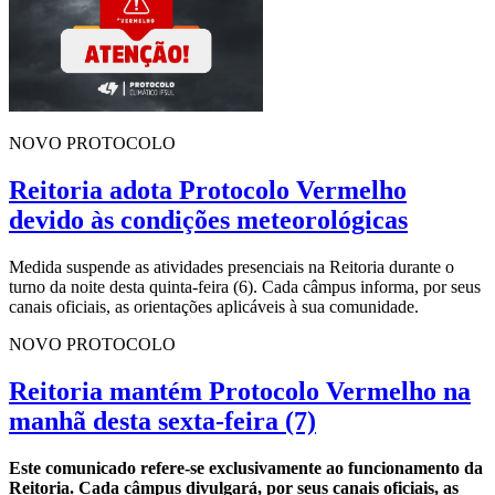
NOVO PROTOCOLO
Reitoria adota Protocolo Vermelho
devido às condições meteorológicas
Medida suspende as atividades presenciais na Reitoria durante o
turno da noite desta quinta-feira (6). Cada câmpus informa, por seus
canais oficiais, as orientações aplicáveis à sua comunidade.
NOVO PROTOCOLO
Reitoria mantém Protocolo Vermelho na
manhã desta sexta-feira (7)
Este comunicado refere-se exclusivamente ao funcionamento da
Reitoria. Cada câmpus divulgará, por seus canais oficiais, as