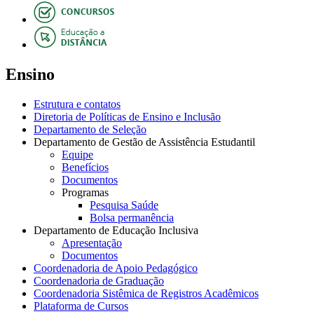
Ensino
Estrutura e contatos
Diretoria de Políticas de Ensino e Inclusão
Departamento de Seleção
Departamento de Gestão de Assistência Estudantil
Equipe
Benefícios
Documentos
Programas
Pesquisa Saúde
Bolsa permanência
Departamento de Educação Inclusiva
Apresentação
Documentos
Coordenadoria de Apoio Pedagógico
Coordenadoria de Graduação
Coordenadoria Sistêmica de Registros Acadêmicos
Plataforma de Cursos