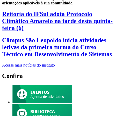
orientações aplicáveis à sua comunidade.
Reitoria do IFSul adota Protocolo
Climático Amarelo na tarde desta quinta-
feira (6)
Câmpus São Leopoldo inicia atividades
letivas da primeira turma do Curso
Técnico em Desenvolvimento de Sistemas
Acesse mais notícias do instituto
Confira