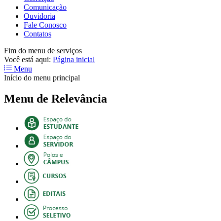
Comunicação
Ouvidoria
Fale Conosco
Contatos
Fim do menu de serviços
Você está aqui:
Página inicial
Menu
Início do menu principal
Menu de Relevância