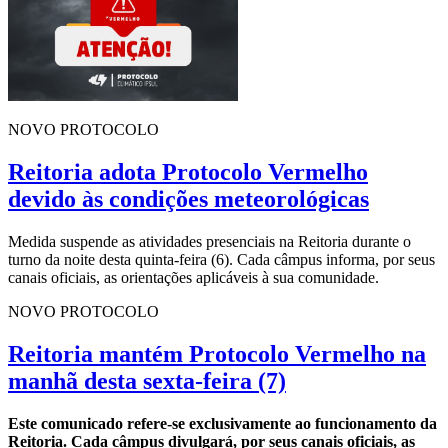
NOVO PROTOCOLO
Reitoria adota Protocolo Vermelho
devido às condições meteorológicas
Medida suspende as atividades presenciais na Reitoria durante o
turno da noite desta quinta-feira (6). Cada câmpus informa, por seus
canais oficiais, as orientações aplicáveis à sua comunidade.
NOVO PROTOCOLO
Reitoria mantém Protocolo Vermelho na
manhã desta sexta-feira (7)
Este comunicado refere-se exclusivamente ao funcionamento da
Reitoria. Cada câmpus divulgará, por seus canais oficiais, as