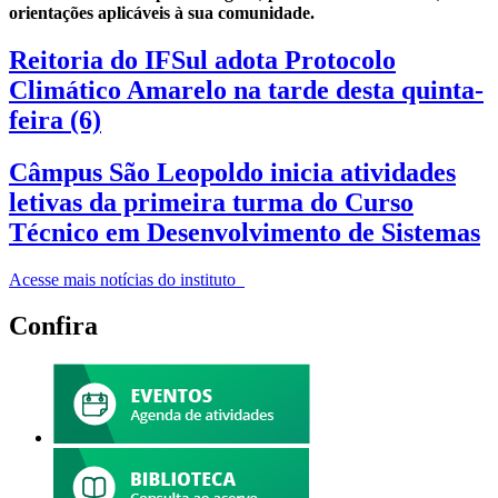
orientações aplicáveis à sua comunidade.
Reitoria do IFSul adota Protocolo
Climático Amarelo na tarde desta quinta-
feira (6)
Câmpus São Leopoldo inicia atividades
letivas da primeira turma do Curso
Técnico em Desenvolvimento de Sistemas
Acesse mais notícias do instituto
Confira