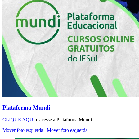
Plataforma Mundi
CLIQUE AQUI
e acesse a Plataforma Mundi.
Mover foto esquerda
Mover foto esquerda