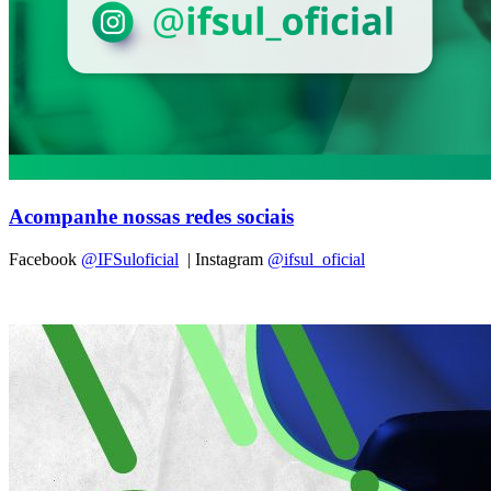
Acompanhe nossas redes sociais
Facebook
@IFSuloficial
| Instagram
@ifsul_oficial