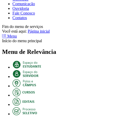
Comunicação
Ouvidoria
Fale Conosco
Contatos
Fim do menu de serviços
Você está aqui:
Página inicial
Menu
Início do menu principal
Menu de Relevância