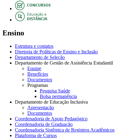
Ensino
Estrutura e contatos
Diretoria de Políticas de Ensino e Inclusão
Departamento de Seleção
Departamento de Gestão de Assistência Estudantil
Equipe
Benefícios
Documentos
Programas
Pesquisa Saúde
Bolsa permanência
Departamento de Educação Inclusiva
Apresentação
Documentos
Coordenadoria de Apoio Pedagógico
Coordenadoria de Graduação
Coordenadoria Sistêmica de Registros Acadêmicos
Plataforma de Cursos