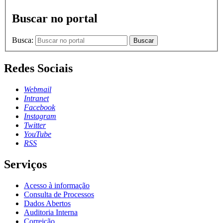
Buscar no portal
Busca:
Buscar
Redes Sociais
Webmail
Intranet
Facebook
Instagram
Twitter
YouTube
RSS
Serviços
Acesso à informação
Consulta de Processos
Dados Abertos
Auditoria Interna
Correição