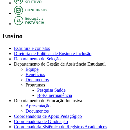
Ensino
Estrutura e contatos
Diretoria de Políticas de Ensino e Inclusão
Departamento de Seleção
Departamento de Gestão de Assistência Estudantil
Equipe
Benefícios
Documentos
Programas
Pesquisa Saúde
Bolsa permanência
Departamento de Educação Inclusiva
Apresentação
Documentos
Coordenadoria de Apoio Pedagógico
Coordenadoria de Graduação
Coordenadoria Sistêmica de Registros Acadêmicos