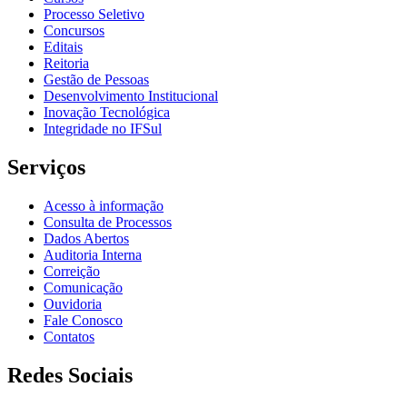
Processo Seletivo
Concursos
Editais
Reitoria
Gestão de Pessoas
Desenvolvimento Institucional
Inovação Tecnológica
Integridade no IFSul
Serviços
Acesso à informação
Consulta de Processos
Dados Abertos
Auditoria Interna
Correição
Comunicação
Ouvidoria
Fale Conosco
Contatos
Redes Sociais