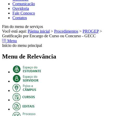
Comunicação
Ouvidoria
Fale Conosco
Contatos
Fim do menu de serviços
Você está aqui:
Página inicial
>
Procedimentos
>
PROGEP
>
Gratificação por Encargo de Curso ou Concurso - GECC
Menu
Início do menu principal
Menu de Relevância