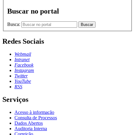
Buscar no portal
Busca:
Buscar
Redes Sociais
Webmail
Intranet
Facebook
Instagram
Twitter
YouTube
RSS
Serviços
Acesso à informação
Consulta de Processos
Dados Abertos
Auditoria Interna
Correição