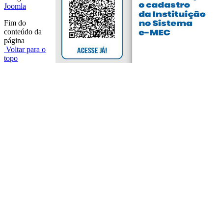
Joomla
Fim do
conteúdo da
página
Voltar para o
topo