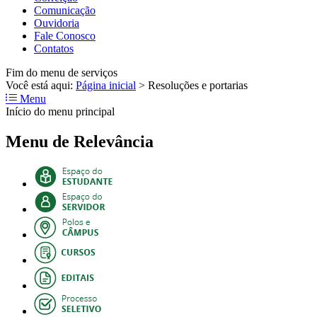
Comunicação
Ouvidoria
Fale Conosco
Contatos
Fim do menu de serviços
Você está aqui:
Página inicial
>
Resoluções e portarias
Menu
Início do menu principal
Menu de Relevância