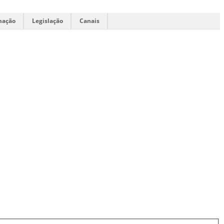
mação
Legislação
Canais