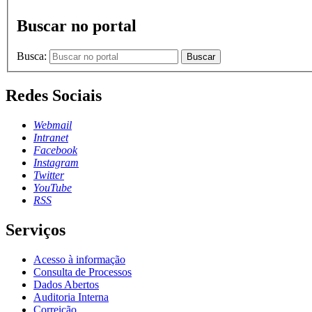
Buscar no portal
Busca:
Buscar
Redes Sociais
Webmail
Intranet
Facebook
Instagram
Twitter
YouTube
RSS
Serviços
Acesso à informação
Consulta de Processos
Dados Abertos
Auditoria Interna
Correição