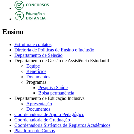
Ensino
Estrutura e contatos
Diretoria de Políticas de Ensino e Inclusão
Departamento de Seleção
Departamento de Gestão de Assistência Estudantil
Equipe
Benefícios
Documentos
Programas
Pesquisa Saúde
Bolsa permanência
Departamento de Educação Inclusiva
Apresentação
Documentos
Coordenadoria de Apoio Pedagógico
Coordenadoria de Graduação
Coordenadoria Sistêmica de Registros Acadêmicos
Plataforma de Cursos