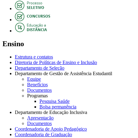
Ensino
Estrutura e contatos
Diretoria de Políticas de Ensino e Inclusão
Departamento de Seleção
Departamento de Gestão de Assistência Estudantil
Equipe
Benefícios
Documentos
Programas
Pesquisa Saúde
Bolsa permanência
Departamento de Educação Inclusiva
Apresentação
Documentos
Coordenadoria de Apoio Pedagógico
Coordenadoria de Graduação