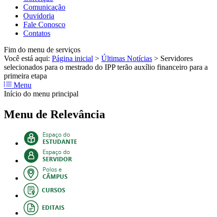
Comunicação
Ouvidoria
Fale Conosco
Contatos
Fim do menu de serviços
Você está aqui:
Página inicial
>
Últimas Notícias
>
Servidores
selecionados para o mestrado do IPP terão auxílio financeiro para a
primeira etapa
Menu
Início do menu principal
Menu de Relevância