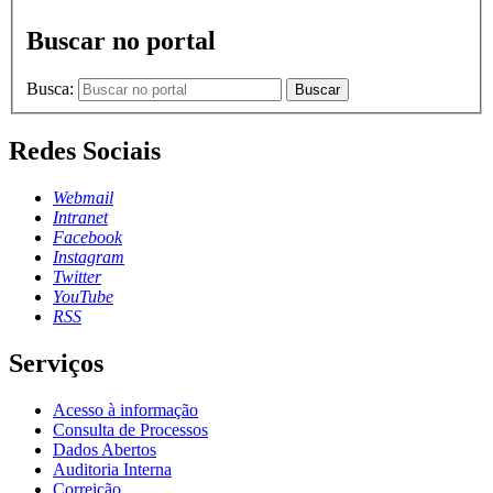
Buscar no portal
Busca:
Buscar
Redes Sociais
Webmail
Intranet
Facebook
Instagram
Twitter
YouTube
RSS
Serviços
Acesso à informação
Consulta de Processos
Dados Abertos
Auditoria Interna
Correição