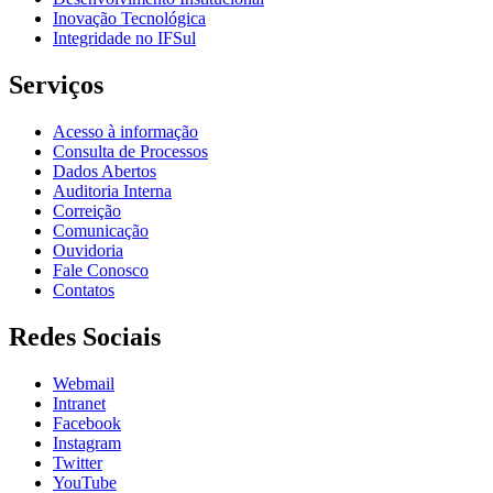
Inovação Tecnológica
Integridade no IFSul
Serviços
Acesso à informação
Consulta de Processos
Dados Abertos
Auditoria Interna
Correição
Comunicação
Ouvidoria
Fale Conosco
Contatos
Redes Sociais
Webmail
Intranet
Facebook
Instagram
Twitter
YouTube