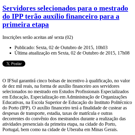
Servidores selecionados para o mestrado
do IPP terão auxílio financeiro para a
primeira etapa
Inscrições serão aceitas até sexta (02)
Publicado: Sexta, 02 de Outubro de 2015, 10h03
Última atualização em Sexta, 02 de Outubro de 2015, 17h08
O IFSul garantirá cinco bolsas de incentivo à qualificação, no valor
de dez mil reais, na forma de auxílio financeiro aos servidores
selecionados no mestrado em Estudos Profissionais Especializados
em Educação, Especialização em Administração de Organizações
Educativas, na Escola Superior de Educação do Instituto Politécnico
do Porto (IPP). O auxílio financeiro terá a finalidade de custear as
despesas de transporte, estadia, taxas de matrícula e outras
decorrentes do convênio dos mestrandos durante a realização das
atividades presenciais da primeira etapa, na cidade do Porto,
Portugal, bem como na cidade de Uberaba em Minas Gerais.