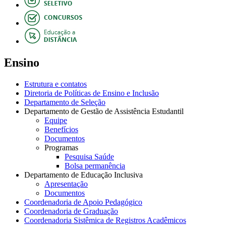
Ensino
Estrutura e contatos
Diretoria de Políticas de Ensino e Inclusão
Departamento de Seleção
Departamento de Gestão de Assistência Estudantil
Equipe
Benefícios
Documentos
Programas
Pesquisa Saúde
Bolsa permanência
Departamento de Educação Inclusiva
Apresentação
Documentos
Coordenadoria de Apoio Pedagógico
Coordenadoria de Graduação
Coordenadoria Sistêmica de Registros Acadêmicos