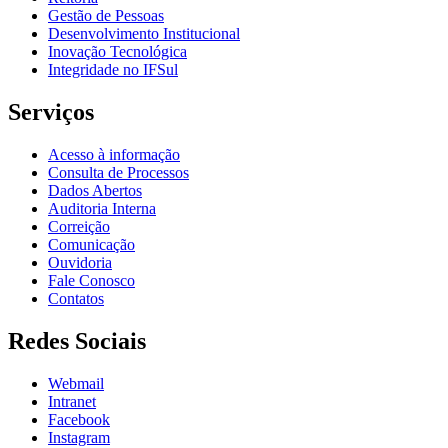
Gestão de Pessoas
Desenvolvimento Institucional
Inovação Tecnológica
Integridade no IFSul
Serviços
Acesso à informação
Consulta de Processos
Dados Abertos
Auditoria Interna
Correição
Comunicação
Ouvidoria
Fale Conosco
Contatos
Redes Sociais
Webmail
Intranet
Facebook
Instagram