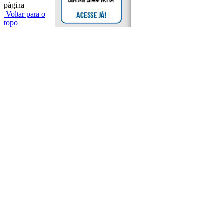
página
Voltar para o
topo