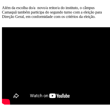
Além da escolha do/a novo/a reitor/a do instituto, o câmpus
Camaquã também participa do segundo turno com a eleição para
Direção Geral, em conformidade com os critérios da eleição.