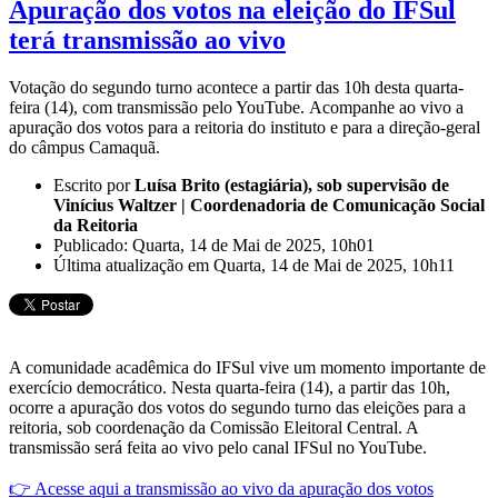
Apuração dos votos na eleição do IFSul
terá transmissão ao vivo
Votação do segundo turno acontece a partir das 10h desta quarta-
feira (14), com transmissão pelo YouTube. Acompanhe ao vivo a
apuração dos votos para a reitoria do instituto e para a direção-geral
do câmpus Camaquã.
Escrito por
Luísa Brito (estagiária), sob supervisão de
Vinícius Waltzer | Coordenadoria de Comunicação Social
da Reitoria
Publicado: Quarta, 14 de Mai de 2025, 10h01
Última atualização em Quarta, 14 de Mai de 2025, 10h11
A comunidade acadêmica do IFSul vive um momento importante de
exercício democrático. Nesta quarta-feira (14), a partir das 10h,
ocorre a apuração dos votos do segundo turno das eleições para a
reitoria, sob coordenação da Comissão Eleitoral Central. A
transmissão será feita ao vivo pelo canal IFSul no YouTube.
👉 Acesse aqui a transmissão ao vivo da apuração dos votos