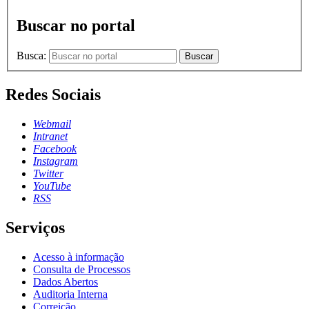
Buscar no portal
Busca:
Buscar
Redes Sociais
Webmail
Intranet
Facebook
Instagram
Twitter
YouTube
RSS
Serviços
Acesso à informação
Consulta de Processos
Dados Abertos
Auditoria Interna
Correição