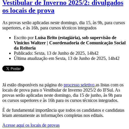
Vestibular de Inverno 2025/2: divulgados
os locais de prova
As provas serão aplicadas neste domingo, dia 15, às 9h, para cursos
superiores, e às 16h, para cursos técnicos integrados
Escrito por
Luísa Brito (estagiária), sob supervisão de
Vinícius Waltzer | Coordenadoria de Comunicação Social
da Reitoria
Publicado: Sexta, 13 de Junho de 2025, 14h42
Última atualização em Sexta, 13 de Junho de 2025, 14h42
Já estão disponíveis na página do
processo seletivo
as listas com os
locais de prova para o Vestibular de Inverno 2025/2 do IFSul. As
provas serão aplicadas neste domingo, dia 15 de junho, às 9h para
os cursos superiores e às 16h para os cursos técnicos integrados.
É de fundamental importância que todos os candidatos e candidatas
leiam atentamente as informações completas nos editais.
Acesse aqui os locais de provas