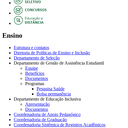
Ensino
Estrutura e contatos
Diretoria de Políticas de Ensino e Inclusão
Departamento de Seleção
Departamento de Gestão de Assistência Estudantil
Equipe
Benefícios
Documentos
Programas
Pesquisa Saúde
Bolsa permanência
Departamento de Educação Inclusiva
Apresentação
Documentos
Coordenadoria de Apoio Pedagógico
Coordenadoria de Graduação
Coordenadoria Sistêmica de Registros Acadêmicos