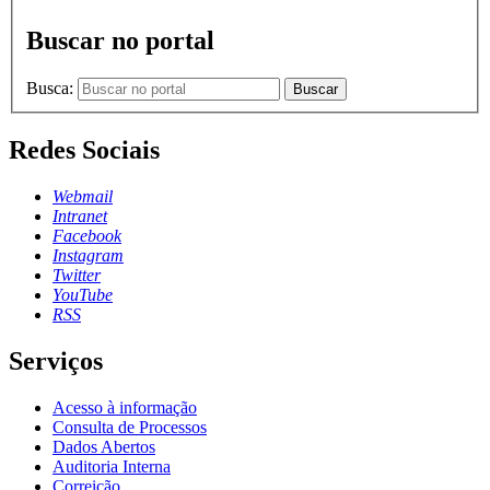
Buscar no portal
Busca:
Buscar
Redes Sociais
Webmail
Intranet
Facebook
Instagram
Twitter
YouTube
RSS
Serviços
Acesso à informação
Consulta de Processos
Dados Abertos
Auditoria Interna
Correição