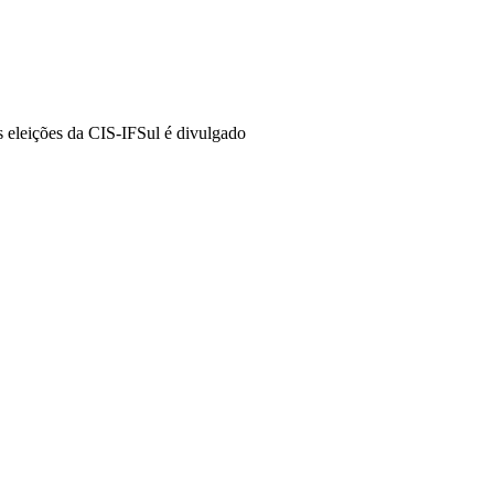
s eleições da CIS-IFSul é divulgado