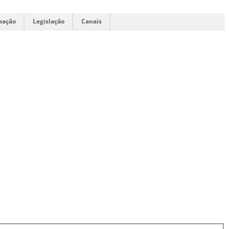
mação
Legislação
Canais