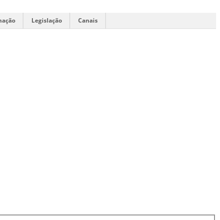
mação
Legislação
Canais