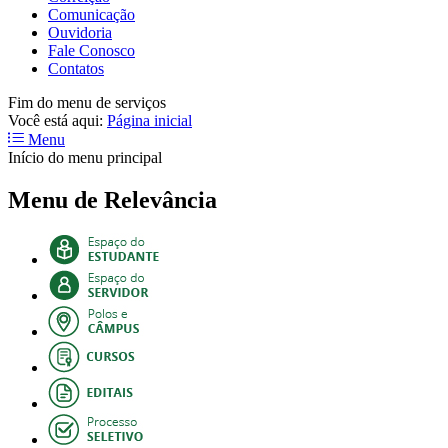
Comunicação
Ouvidoria
Fale Conosco
Contatos
Fim do menu de serviços
Você está aqui:
Página inicial
Menu
Início do menu principal
Menu de Relevância