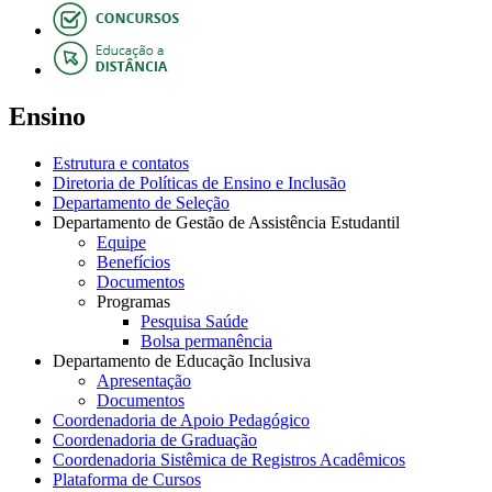
Ensino
Estrutura e contatos
Diretoria de Políticas de Ensino e Inclusão
Departamento de Seleção
Departamento de Gestão de Assistência Estudantil
Equipe
Benefícios
Documentos
Programas
Pesquisa Saúde
Bolsa permanência
Departamento de Educação Inclusiva
Apresentação
Documentos
Coordenadoria de Apoio Pedagógico
Coordenadoria de Graduação
Coordenadoria Sistêmica de Registros Acadêmicos
Plataforma de Cursos