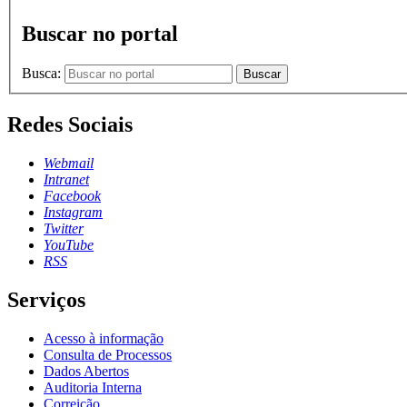
Buscar no portal
Busca:
Buscar
Redes Sociais
Webmail
Intranet
Facebook
Instagram
Twitter
YouTube
RSS
Serviços
Acesso à informação
Consulta de Processos
Dados Abertos
Auditoria Interna
Correição