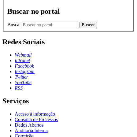
Buscar no portal
Busca:
Buscar
Redes Sociais
Webmail
Intranet
Facebook
Instagram
Twitter
YouTube
RSS
Serviços
Acesso à informação
Consulta de Processos
Dados Abertos
Auditoria Interna
Correição