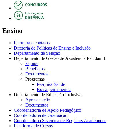
Ensino
Estrutura e contatos
Diretoria de Políticas de Ensino e Inclusão
Departamento de Seleção
Departamento de Gestão de Assistência Estudantil
Equipe
Benefícios
Documentos
Programas
Pesquisa Saúde
Bolsa permanência
Departamento de Educação Inclusiva
Apresentação
Documentos
Coordenadoria de Apoio Pedagógico
Coordenadoria de Graduação
Coordenadoria Sistêmica de Registros Acadêmicos
Plataforma de Cursos