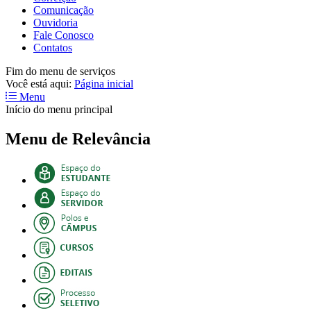
Comunicação
Ouvidoria
Fale Conosco
Contatos
Fim do menu de serviços
Você está aqui:
Página inicial
Menu
Início do menu principal
Menu de Relevância