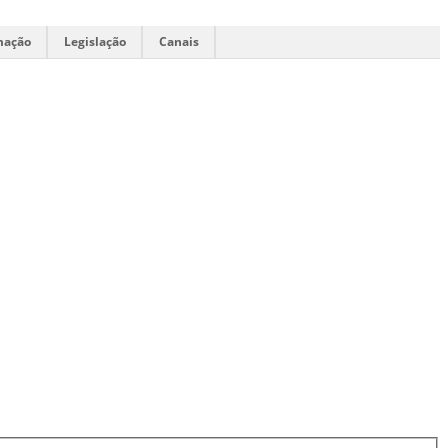
mação
Legislação
Canais