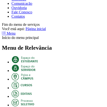
Comunicação
Ouvidoria
Fale Conosco
Contatos
Fim do menu de serviços
Você está aqui:
Página inicial
Menu
Início do menu principal
Menu de Relevância