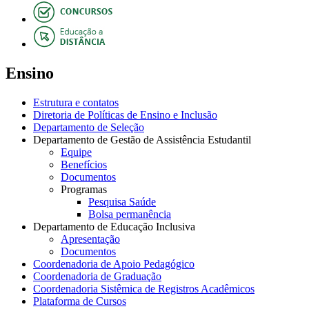
Ensino
Estrutura e contatos
Diretoria de Políticas de Ensino e Inclusão
Departamento de Seleção
Departamento de Gestão de Assistência Estudantil
Equipe
Benefícios
Documentos
Programas
Pesquisa Saúde
Bolsa permanência
Departamento de Educação Inclusiva
Apresentação
Documentos
Coordenadoria de Apoio Pedagógico
Coordenadoria de Graduação
Coordenadoria Sistêmica de Registros Acadêmicos
Plataforma de Cursos