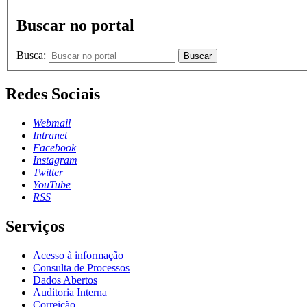
Buscar no portal
Busca:
Buscar
Redes Sociais
Webmail
Intranet
Facebook
Instagram
Twitter
YouTube
RSS
Serviços
Acesso à informação
Consulta de Processos
Dados Abertos
Auditoria Interna
Correição