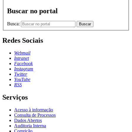
Buscar no portal
Busca:
Buscar
Redes Sociais
Webmail
Intranet
Facebook
Instagram
Twitter
YouTube
RSS
Serviços
Acesso à informação
Consulta de Processos
Dados Abertos
Auditoria Interna
Correição