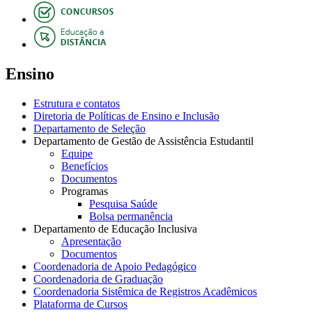
Ensino
Estrutura e contatos
Diretoria de Políticas de Ensino e Inclusão
Departamento de Seleção
Departamento de Gestão de Assistência Estudantil
Equipe
Benefícios
Documentos
Programas
Pesquisa Saúde
Bolsa permanência
Departamento de Educação Inclusiva
Apresentação
Documentos
Coordenadoria de Apoio Pedagógico
Coordenadoria de Graduação
Coordenadoria Sistêmica de Registros Acadêmicos
Plataforma de Cursos