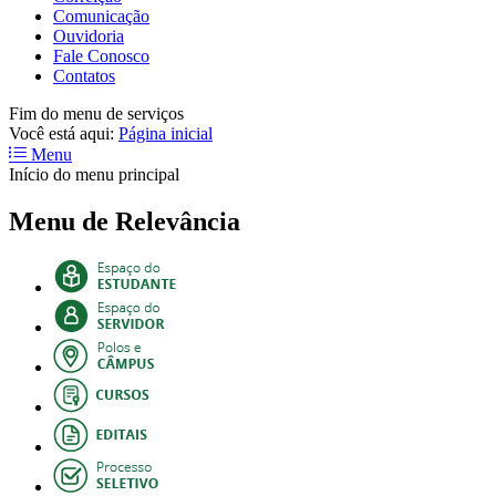
Comunicação
Ouvidoria
Fale Conosco
Contatos
Fim do menu de serviços
Você está aqui:
Página inicial
Menu
Início do menu principal
Menu de Relevância