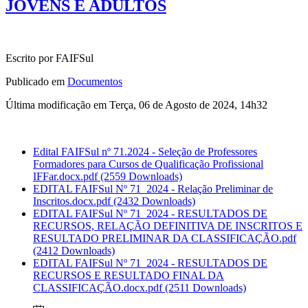
JOVENS E ADULTOS
Escrito por FAIFSul
Publicado em
Documentos
Última modificação em Terça, 06 de Agosto de 2024, 14h32
Edital FAIFSul nº 71.2024 - Seleção de Professores
Formadores para Cursos de Qualificação Profissional
IFFar.docx.pdf
(2559 Downloads)
EDITAL FAIFSul Nº 71_2024 - Relação Preliminar de
Inscritos.docx.pdf
(2432 Downloads)
EDITAL FAIFSul Nº 71_2024 - RESULTADOS DE
RECURSOS, RELAÇÃO DEFINITIVA DE INSCRITOS E
RESULTADO PRELIMINAR DA CLASSIFICAÇÃO.pdf
(2412 Downloads)
EDITAL FAIFSul Nº 71_2024 - RESULTADOS DE
RECURSOS E RESULTADO FINAL DA
CLASSIFICAÇÃO.docx.pdf
(2511 Downloads)