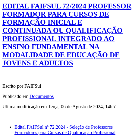
EDITAL FAIFSUL 72/2024 PROFESSOR
FORMADOR PARA CURSOS DE
FORMAÇÃO INICIAL E
CONTINUADA OU QUALIFICAÇÃO
PROFISSIONAL INTEGRADO AO
ENSINO FUNDAMENTAL NA
MODALIDADE DE EDUCAÇÃO DE
JOVENS E ADULTOS
Escrito por FAIFSul
Publicado em
Documentos
Última modificação em Terça, 06 de Agosto de 2024, 14h51
Edital FAIFSul nº 72.2024 - Seleção de Professores
Formadores para Cursos de Qualificação Profissional