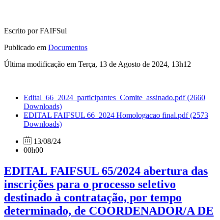
Escrito por FAIFSul
Publicado em
Documentos
Última modificação em Terça, 13 de Agosto de 2024, 13h12
Edital_66_2024_participantes_Comite_assinado.pdf
(2660
Downloads)
EDITAL FAIFSUL 66_2024 Homologacao final.pdf
(2573
Downloads)
13/08/24
00h00
EDITAL FAIFSUL 65/2024 abertura das
inscrições para o processo seletivo
destinado à contratação, por tempo
determinado, de COORDENADOR/A DE