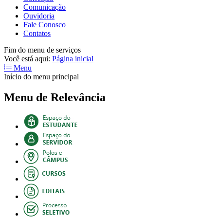
Comunicação
Ouvidoria
Fale Conosco
Contatos
Fim do menu de serviços
Você está aqui:
Página inicial
Menu
Início do menu principal
Menu de Relevância