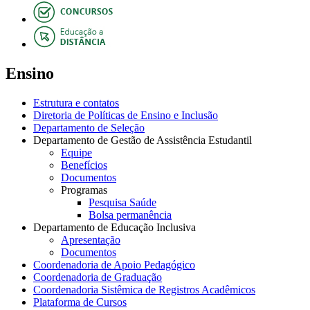
Ensino
Estrutura e contatos
Diretoria de Políticas de Ensino e Inclusão
Departamento de Seleção
Departamento de Gestão de Assistência Estudantil
Equipe
Benefícios
Documentos
Programas
Pesquisa Saúde
Bolsa permanência
Departamento de Educação Inclusiva
Apresentação
Documentos
Coordenadoria de Apoio Pedagógico
Coordenadoria de Graduação
Coordenadoria Sistêmica de Registros Acadêmicos
Plataforma de Cursos