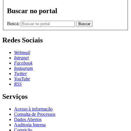
Buscar no portal
Busca:
Buscar
Redes Sociais
Webmail
Intranet
Facebook
Instagram
Twitter
YouTube
RSS
Serviços
Acesso à informação
Consulta de Processos
Dados Abertos
Auditoria Interna
Correição