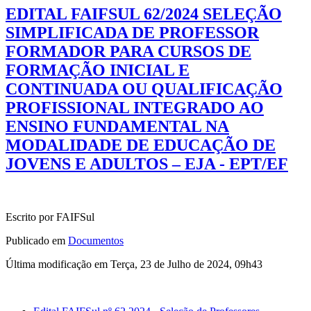
EDITAL FAIFSUL 62/2024 SELEÇÃO
SIMPLIFICADA DE PROFESSOR
FORMADOR PARA CURSOS DE
FORMAÇÃO INICIAL E
CONTINUADA OU QUALIFICAÇÃO
PROFISSIONAL INTEGRADO AO
ENSINO FUNDAMENTAL NA
MODALIDADE DE EDUCAÇÃO DE
JOVENS E ADULTOS – EJA - EPT/EF
Escrito por FAIFSul
Publicado em
Documentos
Última modificação em Terça, 23 de Julho de 2024, 09h43