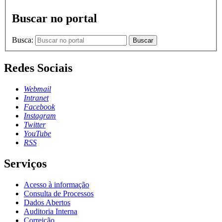
Buscar no portal
Busca:
Buscar
Redes Sociais
Webmail
Intranet
Facebook
Instagram
Twitter
YouTube
RSS
Serviços
Acesso à informação
Consulta de Processos
Dados Abertos
Auditoria Interna
Correição