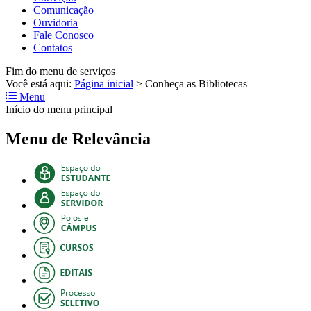
Comunicação
Ouvidoria
Fale Conosco
Contatos
Fim do menu de serviços
Você está aqui:
Página inicial
>
Conheça as Bibliotecas
Menu
Início do menu principal
Menu de Relevância