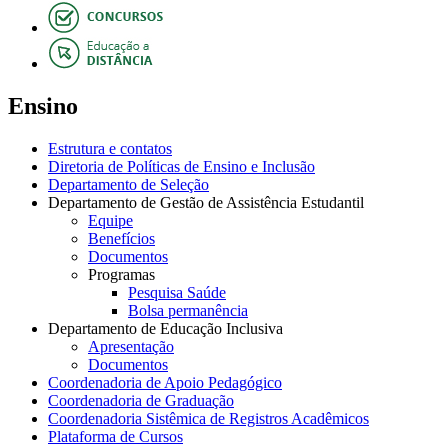
Ensino
Estrutura e contatos
Diretoria de Políticas de Ensino e Inclusão
Departamento de Seleção
Departamento de Gestão de Assistência Estudantil
Equipe
Benefícios
Documentos
Programas
Pesquisa Saúde
Bolsa permanência
Departamento de Educação Inclusiva
Apresentação
Documentos
Coordenadoria de Apoio Pedagógico
Coordenadoria de Graduação
Coordenadoria Sistêmica de Registros Acadêmicos
Plataforma de Cursos