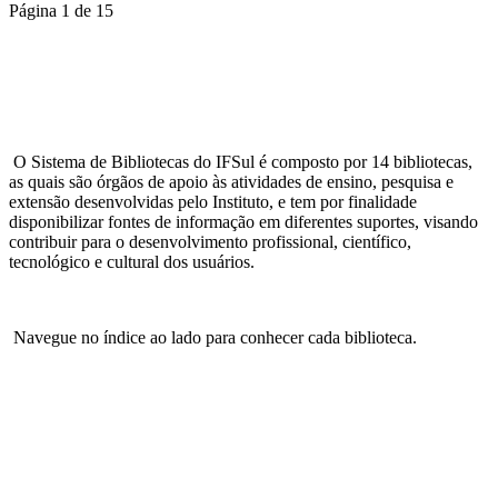
Página 1 de 15
O Sistema de Bibliotecas do IFSul é composto por 14 bibliotecas,
as quais são órgãos de apoio às atividades de ensino, pesquisa e
extensão desenvolvidas pelo Instituto, e tem por finalidade
disponibilizar fontes de informação em diferentes suportes, visando
contribuir para o desenvolvimento profissional, científico,
tecnológico e cultural dos usuários.
Navegue no índice ao lado para conhecer cada biblioteca.