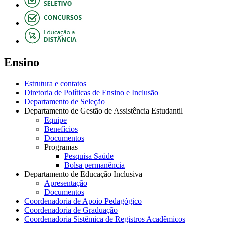
Ensino
Estrutura e contatos
Diretoria de Políticas de Ensino e Inclusão
Departamento de Seleção
Departamento de Gestão de Assistência Estudantil
Equipe
Benefícios
Documentos
Programas
Pesquisa Saúde
Bolsa permanência
Departamento de Educação Inclusiva
Apresentação
Documentos
Coordenadoria de Apoio Pedagógico
Coordenadoria de Graduação
Coordenadoria Sistêmica de Registros Acadêmicos