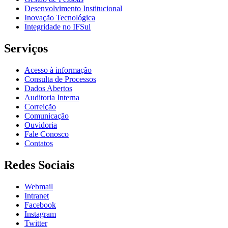
Desenvolvimento Institucional
Inovação Tecnológica
Integridade no IFSul
Serviços
Acesso à informação
Consulta de Processos
Dados Abertos
Auditoria Interna
Correição
Comunicação
Ouvidoria
Fale Conosco
Contatos
Redes Sociais
Webmail
Intranet
Facebook
Instagram
Twitter