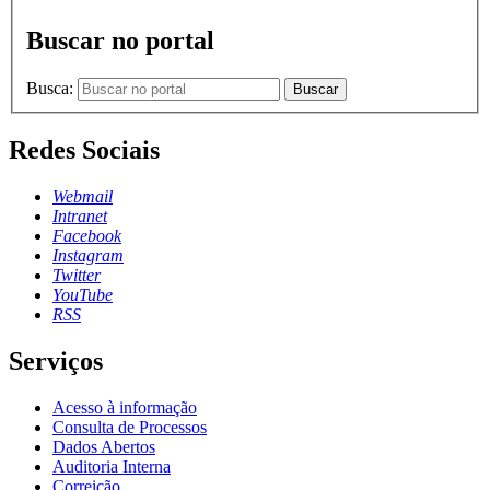
Buscar no portal
Busca:
Buscar
Redes Sociais
Webmail
Intranet
Facebook
Instagram
Twitter
YouTube
RSS
Serviços
Acesso à informação
Consulta de Processos
Dados Abertos
Auditoria Interna
Correição