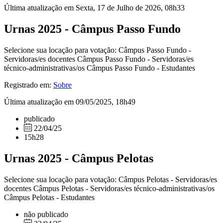
Última atualização em Sexta, 17 de Julho de 2026, 08h33
Urnas 2025 - Câmpus Passo Fundo
Selecione sua locação para votação: Câmpus Passo Fundo -
Servidoras/es docentes Câmpus Passo Fundo - Servidoras/es
técnico-administrativas/os Câmpus Passo Fundo - Estudantes
Registrado em:
Sobre
Última atualização em 09/05/2025, 18h49
publicado
22/04/25
15h28
Urnas 2025 - Câmpus Pelotas
Selecione sua locação para votação: Câmpus Pelotas - Servidoras/es
docentes Câmpus Pelotas - Servidoras/es técnico-administrativas/os
Câmpus Pelotas - Estudantes
não publicado