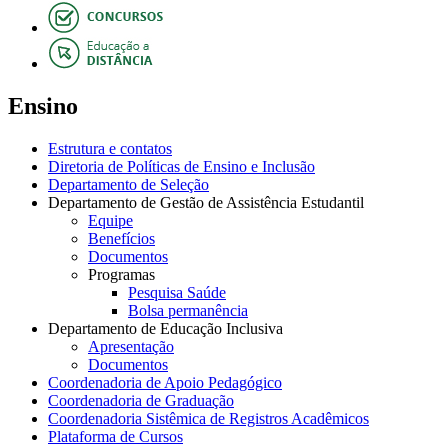
Ensino
Estrutura e contatos
Diretoria de Políticas de Ensino e Inclusão
Departamento de Seleção
Departamento de Gestão de Assistência Estudantil
Equipe
Benefícios
Documentos
Programas
Pesquisa Saúde
Bolsa permanência
Departamento de Educação Inclusiva
Apresentação
Documentos
Coordenadoria de Apoio Pedagógico
Coordenadoria de Graduação
Coordenadoria Sistêmica de Registros Acadêmicos
Plataforma de Cursos