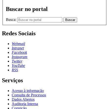
Buscar no portal
Busca:
Buscar
Redes Sociais
Webmail
Intranet
Facebook
Instagram
Twitter
YouTube
RSS
Serviços
Acesso à informação
Consulta de Processos
Dados Abertos
Auditoria Interna
Correição