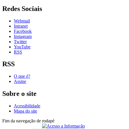
Redes Sociais
Webmail
Intranet
Facebook
Instagram
Twitter
YouTube
RSS
RSS
O que é?
Assine
Sobre o site
Acessibilidade
Mapa do site
Fim da navegação de rodapé