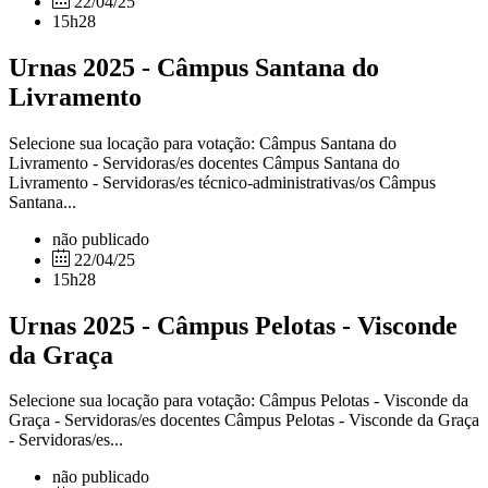
22/04/25
15h28
Urnas 2025 - Câmpus Santana do
Livramento
Selecione sua locação para votação: Câmpus Santana do
Livramento - Servidoras/es docentes Câmpus Santana do
Livramento - Servidoras/es técnico-administrativas/os Câmpus
Santana...
não publicado
22/04/25
15h28
Urnas 2025 - Câmpus Pelotas - Visconde
da Graça
Selecione sua locação para votação: Câmpus Pelotas - Visconde da
Graça - Servidoras/es docentes Câmpus Pelotas - Visconde da Graça
- Servidoras/es...
não publicado