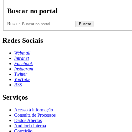
Buscar no portal
Busca:
Buscar
Redes Sociais
Webmail
Intranet
Facebook
Instagram
Twitter
YouTube
RSS
Serviços
Acesso à informação
Consulta de Processos
Dados Abertos
Auditoria Interna
Correição