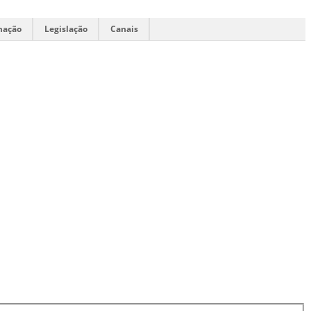
mação
Legislação
Canais