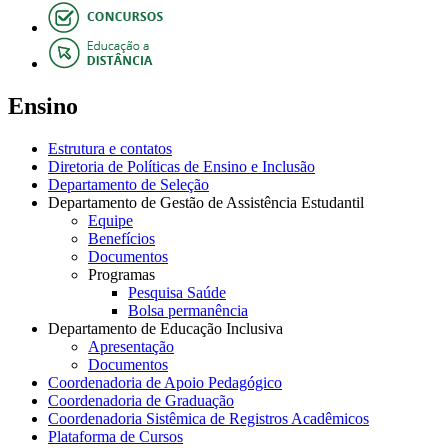
Ensino
Estrutura e contatos
Diretoria de Políticas de Ensino e Inclusão
Departamento de Seleção
Departamento de Gestão de Assistência Estudantil
Equipe
Benefícios
Documentos
Programas
Pesquisa Saúde
Bolsa permanência
Departamento de Educação Inclusiva
Apresentação
Documentos
Coordenadoria de Apoio Pedagógico
Coordenadoria de Graduação
Coordenadoria Sistêmica de Registros Acadêmicos
Plataforma de Cursos