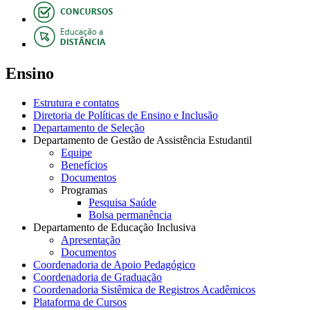
Ensino
Estrutura e contatos
Diretoria de Políticas de Ensino e Inclusão
Departamento de Seleção
Departamento de Gestão de Assistência Estudantil
Equipe
Benefícios
Documentos
Programas
Pesquisa Saúde
Bolsa permanência
Departamento de Educação Inclusiva
Apresentação
Documentos
Coordenadoria de Apoio Pedagógico
Coordenadoria de Graduação
Coordenadoria Sistêmica de Registros Acadêmicos
Plataforma de Cursos