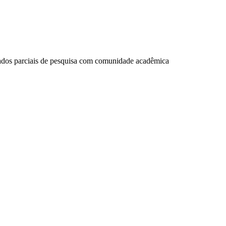
ltados parciais de pesquisa com comunidade acadêmica