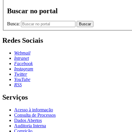
Buscar no portal
Busca:
Buscar
Redes Sociais
Webmail
Intranet
Facebook
Instagram
Twitter
YouTube
RSS
Serviços
Acesso à informação
Consulta de Processos
Dados Abertos
Auditoria Interna
Correição