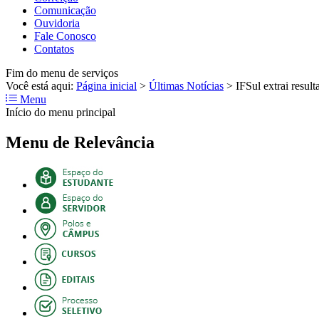
Comunicação
Ouvidoria
Fale Conosco
Contatos
Fim do menu de serviços
Você está aqui:
Página inicial
>
Últimas Notícias
>
IFSul extrai resu
Menu
Início do menu principal
Menu de Relevância