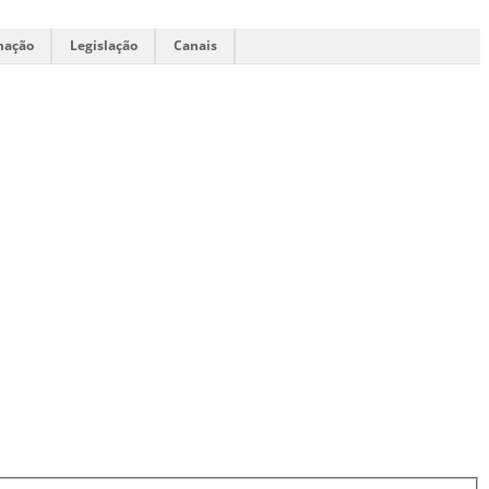
mação
Legislação
Canais