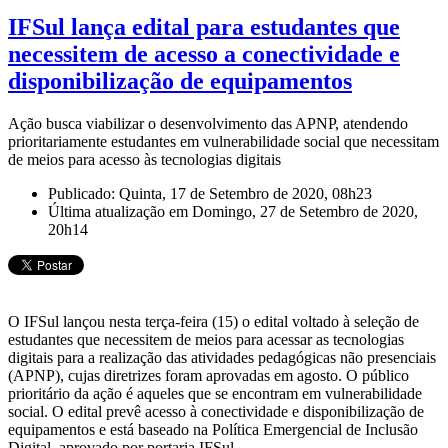
IFSul lança edital para estudantes que
necessitem de acesso a conectividade e
disponibilização de equipamentos
Ação busca viabilizar o desenvolvimento das APNP, atendendo
prioritariamente estudantes em vulnerabilidade social que necessitam
de meios para acesso às tecnologias digitais
Publicado: Quinta, 17 de Setembro de 2020, 08h23
Última atualização em Domingo, 27 de Setembro de 2020,
20h14
O IFSul lançou nesta terça-feira (15) o edital voltado à seleção de
estudantes que necessitem de meios para acessar as tecnologias
digitais para a realização das atividades pedagógicas não presenciais
(APNP), cujas diretrizes foram aprovadas em agosto. O público
prioritário da ação é aqueles que se encontram em vulnerabilidade
social. O edital prevê acesso à conectividade e disponibilização de
equipamentos e está baseado na Política Emergencial de Inclusão
Digital, aprovado por portaria IFSul.