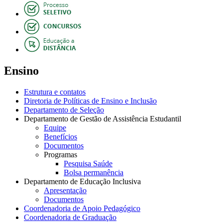
Ensino
Estrutura e contatos
Diretoria de Políticas de Ensino e Inclusão
Departamento de Seleção
Departamento de Gestão de Assistência Estudantil
Equipe
Benefícios
Documentos
Programas
Pesquisa Saúde
Bolsa permanência
Departamento de Educação Inclusiva
Apresentação
Documentos
Coordenadoria de Apoio Pedagógico
Coordenadoria de Graduação