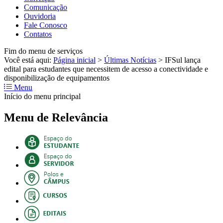
Comunicação
Ouvidoria
Fale Conosco
Contatos
Fim do menu de serviços
Você está aqui:
Página inicial
>
Últimas Notícias
>
IFSul lança
edital para estudantes que necessitem de acesso a conectividade e
disponibilização de equipamentos
Menu
Início do menu principal
Menu de Relevância