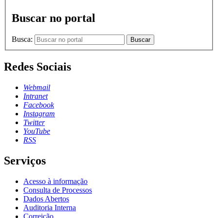
Buscar no portal
Busca:
Buscar
Redes Sociais
Webmail
Intranet
Facebook
Instagram
Twitter
YouTube
RSS
Serviços
Acesso à informação
Consulta de Processos
Dados Abertos
Auditoria Interna
Correição