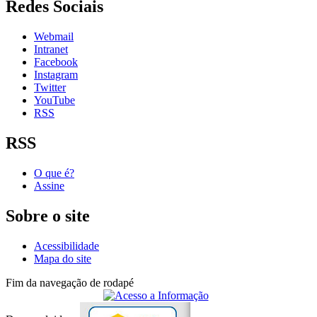
Redes Sociais
Webmail
Intranet
Facebook
Instagram
Twitter
YouTube
RSS
RSS
O que é?
Assine
Sobre o site
Acessibilidade
Mapa do site
Fim da navegação de rodapé