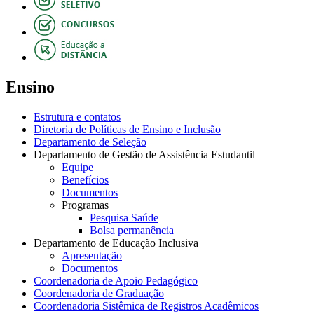
Ensino
Estrutura e contatos
Diretoria de Políticas de Ensino e Inclusão
Departamento de Seleção
Departamento de Gestão de Assistência Estudantil
Equipe
Benefícios
Documentos
Programas
Pesquisa Saúde
Bolsa permanência
Departamento de Educação Inclusiva
Apresentação
Documentos
Coordenadoria de Apoio Pedagógico
Coordenadoria de Graduação
Coordenadoria Sistêmica de Registros Acadêmicos