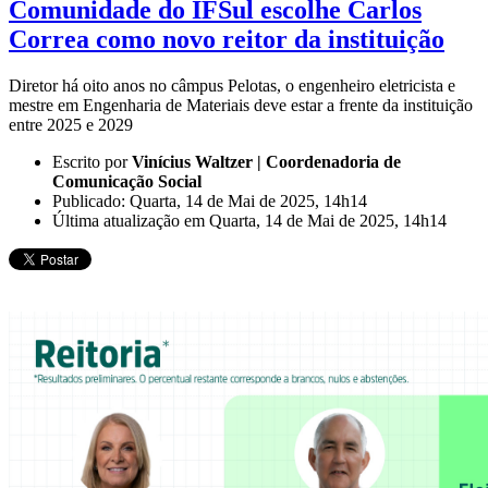
Comunidade do IFSul escolhe Carlos
Correa como novo reitor da instituição
Diretor há oito anos no câmpus Pelotas, o engenheiro eletricista e
mestre em Engenharia de Materiais deve estar a frente da instituição
entre 2025 e 2029
Escrito por
Vinícius Waltzer | Coordenadoria de
Comunicação Social
Publicado: Quarta, 14 de Mai de 2025, 14h14
Última atualização em Quarta, 14 de Mai de 2025, 14h14