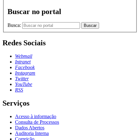
Buscar no portal
Busca:
Buscar
Redes Sociais
Webmail
Intranet
Facebook
Instagram
Twitter
YouTube
RSS
Serviços
Acesso à informação
Consulta de Processos
Dados Abertos
Auditoria Interna
Correição