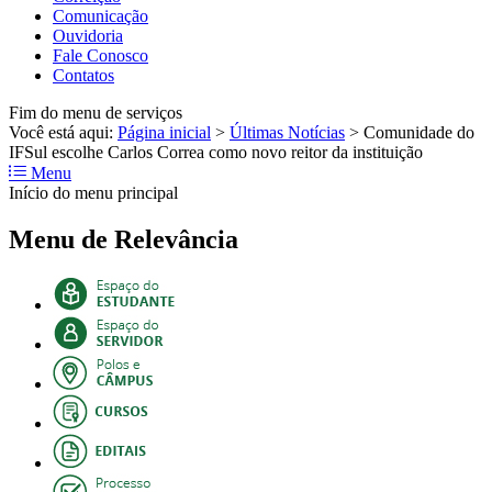
Comunicação
Ouvidoria
Fale Conosco
Contatos
Fim do menu de serviços
Você está aqui:
Página inicial
>
Últimas Notícias
>
Comunidade do
IFSul escolhe Carlos Correa como novo reitor da instituição
Menu
Início do menu principal
Menu de Relevância