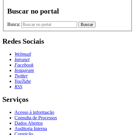
Buscar no portal
Busca:
Buscar
Redes Sociais
Webmail
Intranet
Facebook
Instagram
Twitter
YouTube
RSS
Serviços
Acesso à informação
Consulta de Processos
Dados Abertos
Auditoria Interna
Correição