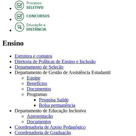
Ensino
Estrutura e contatos
Diretoria de Políticas de Ensino e Inclusão
Departamento de Seleção
Departamento de Gestão de Assistência Estudantil
Equipe
Benefícios
Documentos
Programas
Pesquisa Saúde
Bolsa permanência
Departamento de Educação Inclusiva
Apresentação
Documentos
Coordenadoria de Apoio Pedagógico
Coordenadoria de Graduação