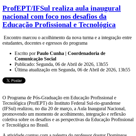
ProfEPT/IFSul realiza aula inaugural
nacional com foco nos desafios da
Educação Profissional e Tecnológica
Encontro marcou o acolhimento da nova turma e a integração entre
estudantes, docentes e egressos do programa
Escrito por
Paulo Cunha | Coordenadoria de
Comunicação Social
Publicado: Segunda, 06 de Abril de 2026, 13h55
Última atualização em Segunda, 06 de Abril de 2026, 13h55
O Programa de Pós-Graduação em Educação Profissional e
Tecnológica (ProfEPT) do Instituto Federal Sul-rio-grandense
(IFSul) realizou, no dia 20 de março, a Aula Inaugural Nacional,
promovendo um momento de acolhimento, integração e reflexão
coletiva sobre os desafios e as perspectivas da Educação Profissional
e Tecnológica no Brasil.
A atividade contou com a palestra do professor doutor Domingos